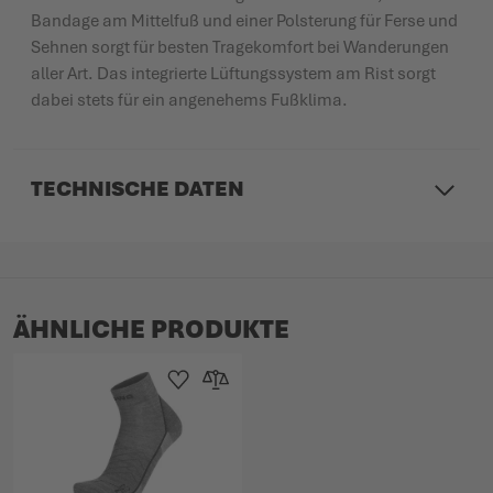
Bandage am Mittelfuß und einer Polsterung für Ferse und
Sehnen sorgt für besten Tragekomfort bei Wanderungen
aller Art. Das integrierte Lüftungssystem am Rist sorgt
dabei stets für ein angenehems Fußklima.
TECHNISCHE DATEN
ÄHNLICHE PRODUKTE
Zur Wunschliste hinzufügen
Zur Vergleichsliste hinzufügen