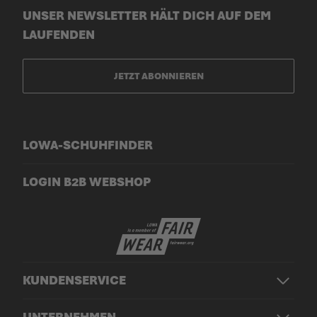
UNSER NEWSLETTER HÄLT DICH AUF DEM
LAUFENDEN
JETZT ABONNIEREN
LOWA-SCHUHFINDER
LOGIN B2B WEBSHOP
KUNDENSERVICE
UNTERNEHMEN