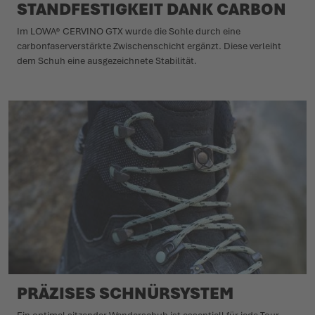
STANDFESTIGKEIT DANK CARBON
Im LOWA® CERVINO GTX wurde die Sohle durch eine
carbonfaserverstärkte Zwischenschicht ergänzt. Diese verleiht
dem Schuh eine ausgezeichnete Stabilität.
PRÄZISES SCHNÜRSYSTEM