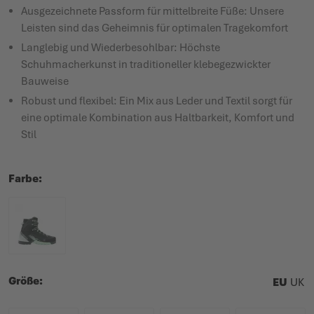
Ausgezeichnete Passform für mittelbreite Füße: Unsere
Leisten sind das Geheimnis für optimalen Tragekomfort
Langlebig und Wiederbesohlbar: Höchste
Schuhmacherkunst in traditioneller klebegezwickter
Bauweise
Robust und flexibel: Ein Mix aus Leder und Textil sorgt für
eine optimale Kombination aus Haltbarkeit, Komfort und
Stil
Farbe
Größe
EU
UK