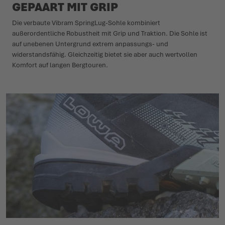
GEPAART MIT GRIP
Die verbaute Vibram SpringLug-Sohle kombiniert
außerordentliche Robustheit mit Grip und Traktion. Die Sohle ist
auf unebenen Untergrund extrem anpassungs- und
widerstandsfähig. Gleichzeitig bietet sie aber auch wertvollen
Komfort auf langen Bergtouren.