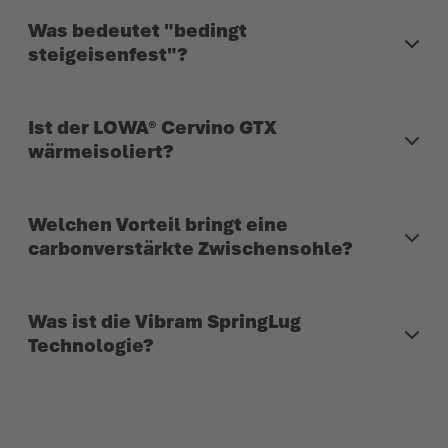
Was bedeutet "bedingt
steigeisenfest"?
Ist der LOWA® Cervino GTX
wärmeisoliert?
Welchen Vorteil bringt eine
carbonverstärkte Zwischensohle?
Was ist die Vibram SpringLug
Technologie?