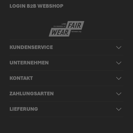
LOGIN B2B WEBSHOP
KUNDENSERVICE
UNTERNEHMEN
KONTAKT
ZAHLUNGSARTEN
LIEFERUNG