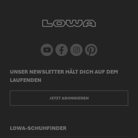
Youtube
Facebook
Instagram
Pinterest
UNSER NEWSLETTER HÄLT DICH AUF DEM
LAUFENDEN
JETZT ABONNIEREN
LOWA-SCHUHFINDER