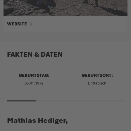
WEBSITE
FAKTEN & DATEN
GEBURTSTAG:
GEBURTSORT:
05.01.1972
Entlebuch
Mathias Hediger,