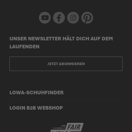
Youtube
Facebook
Instagram
Pinterest
UNSER NEWSLETTER HÄLT DICH AUF DEM
LAUFENDEN
JETZT ABONNIEREN
LOWA-SCHUHFINDER
LOGIN B2B WEBSHOP