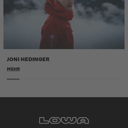
JONI HEDINGER
MEHR