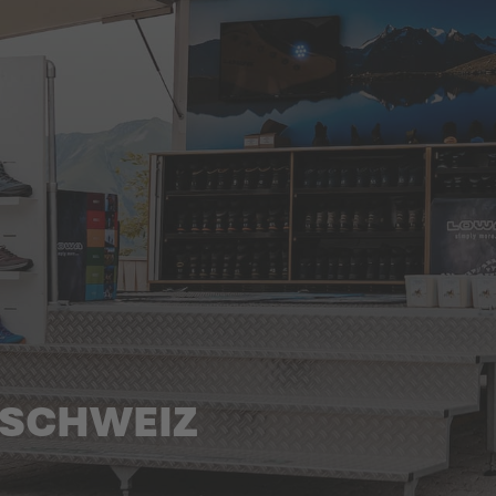
 SCHWEIZ