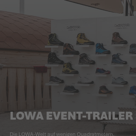
LOWA EVENT-TRAILER
Die LOWA-Welt auf wenigen Quadrat­­metern.