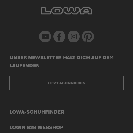
Youtube
Facebook
Instagram
Pinterest
UNSER NEWSLETTER HÄLT DICH AUF DEM
LAUFENDEN
JETZT ABONNIEREN
LOWA-SCHUHFINDER
LOGIN B2B WEBSHOP