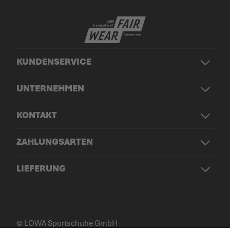
KUNDENSERVICE
UNTERNEHMEN
KONTAKT
ZAHLUNGSARTEN
LIEFERUNG
© LOWA Sportschuhe GmbH