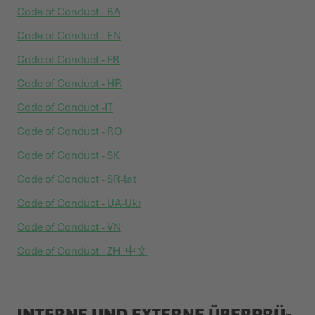
Code of Conduct - BA
Code of Conduct - EN
Code of Conduct - FR
Code of Conduct - HR
Code of Conduct -IT
Code of Conduct - RO
Code of Conduct - SK
Code of Conduct - SR-lat
Code of Conduct - UA-Ukr
Code of Conduct - VN
Code of Conduct - ZH_中文
INTERNE UND EXTERNE ÜBER­PRÜ­