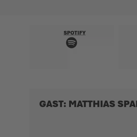
SPOTIFY
GAST: MATTHIAS SP