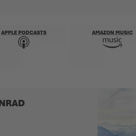
APPLE PODCASTS
AMAZON MUSIC
ANRAD