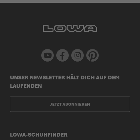
Youtube
Facebook
Instagram
Pinterest
UNSER NEWSLETTER HÄLT DICH AUF DEM
LAUFENDEN
JETZT ABONNIEREN
LOWA-SCHUHFINDER