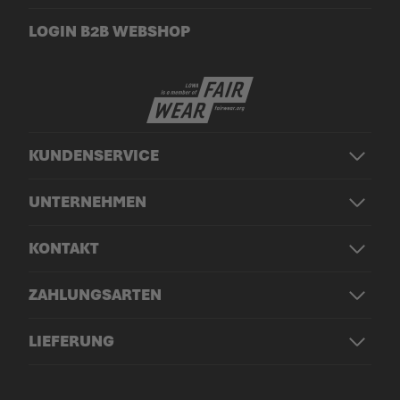
LOGIN B2B WEBSHOP
KUNDENSERVICE
UNTERNEHMEN
KONTAKT
ZAHLUNGSARTEN
LIEFERUNG