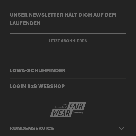
UNSER NEWSLETTER HÄLT DICH AUF DEM
LAUFENDEN
JETZT ABONNIEREN
LOWA-SCHUHFINDER
LOGIN B2B WEBSHOP
KUNDENSERVICE