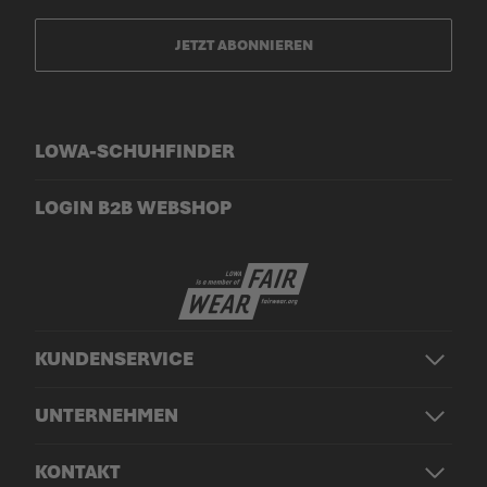
JETZT ABONNIEREN
LOWA-SCHUHFINDER
LOGIN B2B WEBSHOP
KUNDENSERVICE
UNTERNEHMEN
KONTAKT