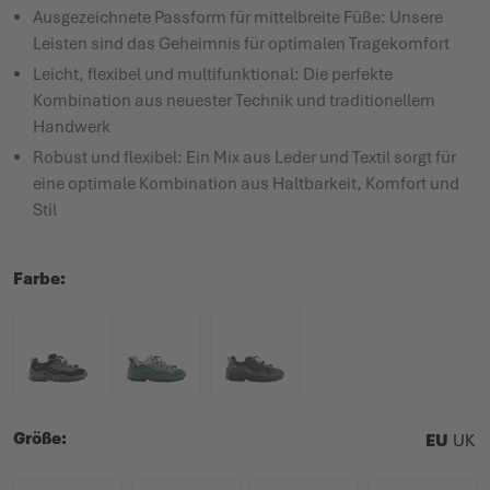
Ausgezeichnete Passform für mittelbreite Füße: Unsere
Leisten sind das Geheimnis für optimalen Tragekomfort
Leicht, flexibel und multifunktional: Die perfekte
Kombination aus neuester Technik und traditionellem
Handwerk
Robust und flexibel: Ein Mix aus Leder und Textil sorgt für
eine optimale Kombination aus Haltbarkeit, Komfort und
Stil
Farbe
Größe
EU
UK