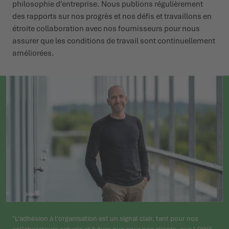
philosophie d'entreprise. Nous publions régulièrement
des rapports sur nos progrès et nos défis et travaillons en
étroite collaboration avec nos fournisseurs pour nous
assurer que les conditions de travail sont continuellement
améliorées.
"L'adhésion à l'organisation est un signal clair, tant pour nos