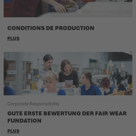
CONDITIONS DE PRODUCTION
PLUS
Corporate Responsibility
GUTE ERSTE BEWERTUNG DER FAIR WEAR
FUNDATION
PLUS