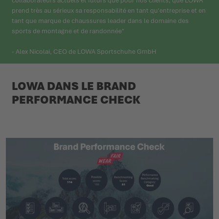
collaborateurs actuels et futurs que pour nos clients, que LOWA
prend très au sérieux sa responsabilité en tant qu'entreprise et en
tant que marque de chaussures leader dans le domaine des
sports de montagne et de randonnée"
- Alex Nicolai, CEO de LOWA Sportschuhe GmbH
LOWA DANS LE BRAND
PERFORMANCE CHECK