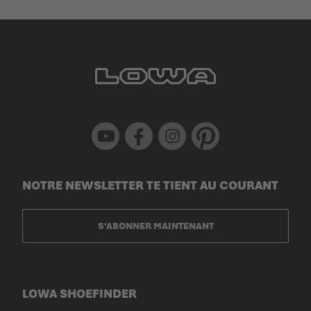
Youtube
Facebook
Instagram
Pinterest
NOTRE NEWSLETTER TE TIENT AU COURANT
S'ABONNER MAINTENANT
LOWA SHOEFINDER