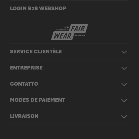
LOGIN B2B WEBSHOP
SERVICE CLIENTÈLE
ENTREPRISE
CONTATTO
MODES DE PAIEMENT
LIVRAISON