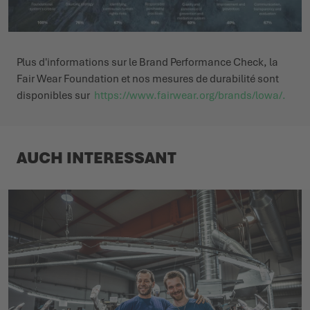
Plus d'informations sur le Brand Performance Check, la
Fair Wear Foundation et nos mesures de durabilité sont
disponibles sur
https://www.fairwear.org/brands/lowa/
.
AUCH INTERESSANT