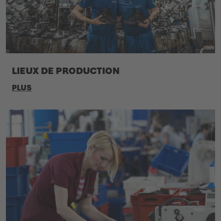
LIEUX DE PRODUCTION
PLUS