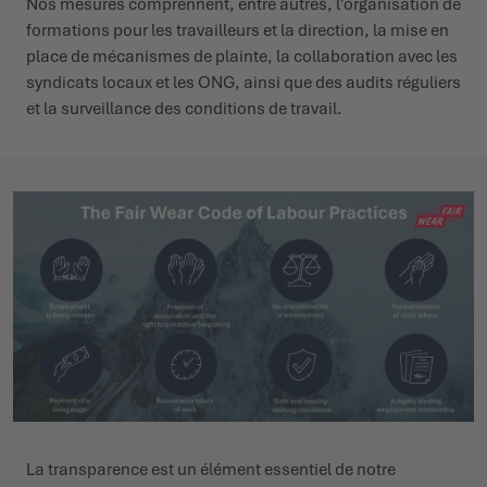
Nos mesures comprennent, entre autres, l'organisation de
formations pour les travailleurs et la direction, la mise en
place de mécanismes de plainte, la collaboration avec les
syndicats locaux et les ONG, ainsi que des audits réguliers
et la surveillance des conditions de travail.
La transparence est un élément essentiel de notre