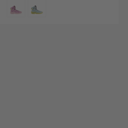
COULEUR