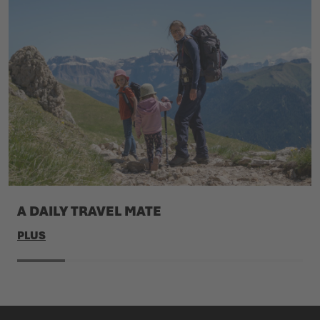
A DAILY TRAVEL MATE
PLUS