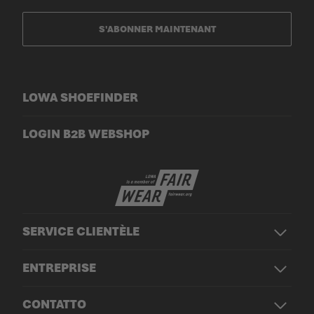
S'ABONNER MAINTENANT
LOWA SHOEFINDER
LOGIN B2B WEBSHOP
SERVICE CLIENTÈLE
ENTREPRISE
CONTATTO