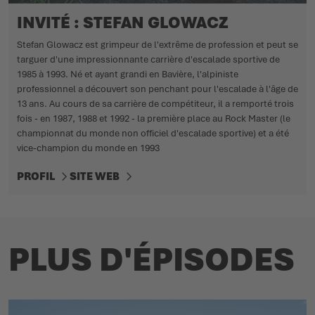
INVITÉ : STEFAN GLOWACZ
Stefan Glowacz est grimpeur de l'extrême de profession et peut se
targuer d'une impressionnante carrière d'escalade sportive de
1985 à 1993. Né et ayant grandi en Bavière, l'alpiniste
professionnel a découvert son penchant pour l'escalade à l'âge de
13 ans. Au cours de sa carrière de compétiteur, il a remporté trois
fois - en 1987, 1988 et 1992 - la première place au Rock Master (le
championnat du monde non officiel d'escalade sportive) et a été
vice-champion du monde en 1993
PROFIL
SITE WEB
PLUS D'ÉPISODES