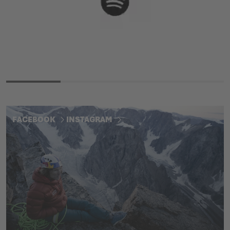
FACEBOOK
INSTAGRAM