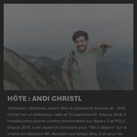
SITE WEB
YOUTUBE
HÔTE : ANDI CHRISTL
Animateur, rédacteur, esprit libre et passionné de plein air : Andi
Christl est un animateur radio et TV expérimenté. Depuis 2018, il
travaille entre autres comme présentateur sur Bayern 3 et PULS.
Depuis 2019, il est expert en hôtellerie pour "Wir in Bayern" sur la
chaîne de télévision BR. Pendant son temps libre, il vit pour les