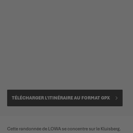
TÉLÉCHARGER L'ITINÉRAIRE AU FORMAT GPX
Cette randonnée de LOWA se concentre sur le Kluisberg.