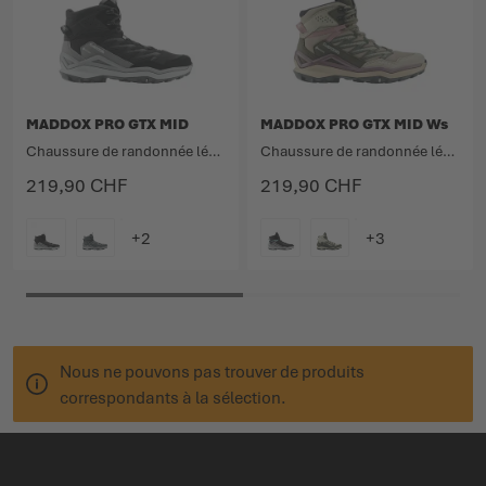
MADDOX PRO GTX MID
MADDOX PRO GTX MID Ws
Chaussure de randonnée légère technique avec tige à coupe moyenne.
Chaussure de randonnée légère technique avec tige à coupe moyenne.
219,90 CHF
219,90 CHF
COULEUR
COULEUR
Nous ne pouvons pas trouver de produits
correspondants à la sélection.