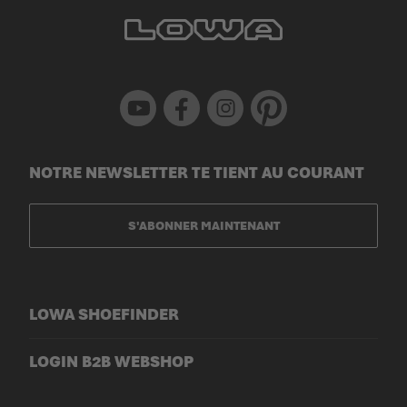
Youtube
Facebook
Instagram
Pinterest
NOTRE NEWSLETTER TE TIENT AU COURANT
S'ABONNER MAINTENANT
LOWA SHOEFINDER
LOGIN B2B WEBSHOP