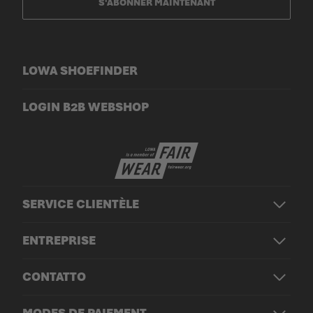
S'ABONNER MAINTENANT
LOWA SHOEFINDER
LOGIN B2B WEBSHOP
SERVICE CLIENTÈLE
ENTREPRISE
CONTATTO
MODES DE PAIEMENT