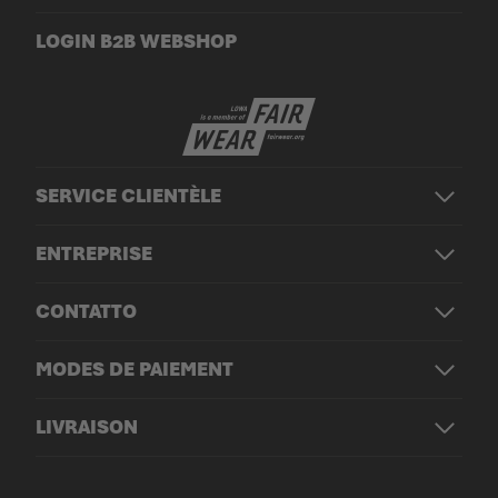
LOGIN B2B WEBSHOP
SERVICE CLIENTÈLE
ENTREPRISE
CONTATTO
MODES DE PAIEMENT
LIVRAISON