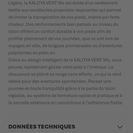
Légère, la KALOYA VENT Ws est dotée d’un revêtement
textile aux excellentes propriétés respirantes qui permet
de limiter la transpiration de vos pieds, même par forte
chaleur. Des renfoncements bien pensés au niveau du
talon offrent un confort durable à vos pieds afin de
profiter pleinement de vos journées, que ce soit lors de
voyages en ville, de longues promenades ou d’aventures
palpitantes en plein air.
Grâce au design intelligent de la KALOYA VENT Ws, vous
pouvez rapidement glisser votre pied à l’intérieur. La
chaussure se plie et se range sans efforts, ce qui la rend
idéale pour des aventures spontanées. Passez une
journée en toute tranquillité grâce à la partie du talon
réglable, au système de fermeture rapide et pratique et à
la semelle extérieure en caoutchouc à l’adhérence fiable.
DONNÉES TECHNIQUES