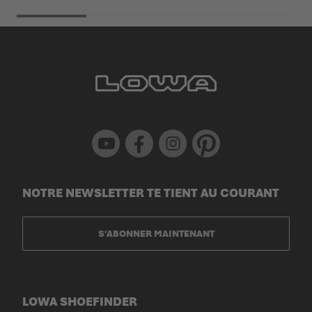
Youtube
Facebook
Instagram
Pinterest
NOTRE NEWSLETTER TE TIENT AU COURANT
S'ABONNER MAINTENANT
LOWA SHOEFINDER