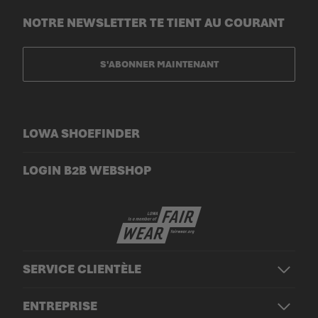
NOTRE NEWSLETTER TE TIENT AU COURANT
S'ABONNER MAINTENANT
LOWA SHOEFINDER
LOGIN B2B WEBSHOP
SERVICE CLIENTÈLE
ENTREPRISE