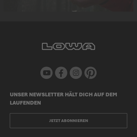
Youtube
Facebook
Instagram
Pinterest
UNSER NEWSLETTER HÄLT DICH AUF DEM
LAUFENDEN
JETZT ABONNIEREN