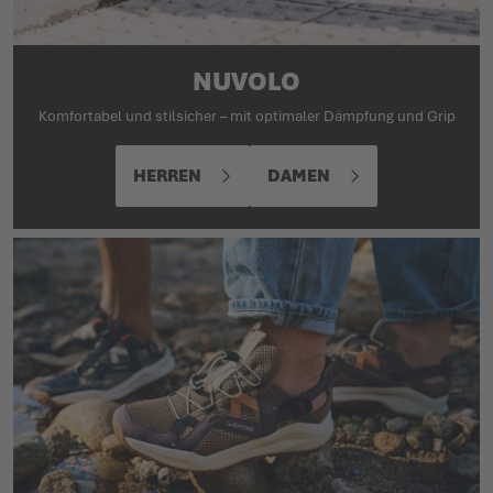
NUVOLO
Komfortabel und stilsicher – mit optimaler Dämpfung und Grip
HERREN
DAMEN