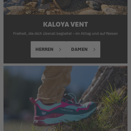
KALOYA VENT
Freiheit, die dich überall begleitet – im Alltag und auf Reisen
HERREN
DAMEN