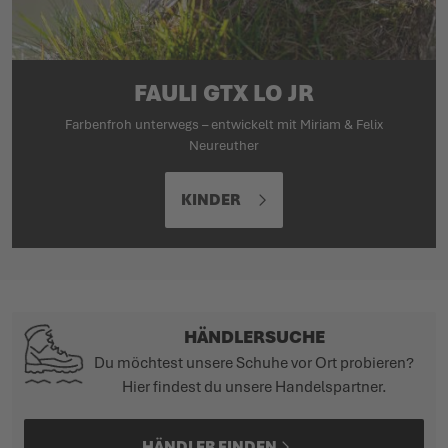
FAULI GTX LO JR
Farbenfroh unterwegs – entwickelt mit Miriam & Felix
Neureuther
KINDER
HÄNDLERSUCHE
Du möchtest unsere Schuhe vor Ort probieren?
Hier findest du unsere Handelspartner.
HÄNDLER FINDEN