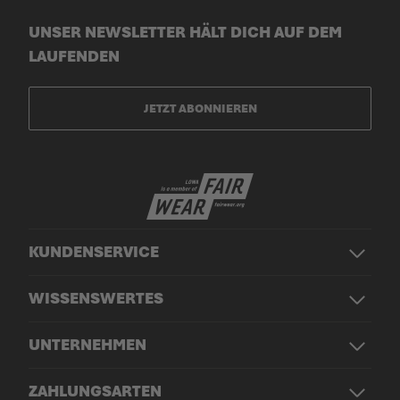
UNSER NEWSLETTER HÄLT DICH AUF DEM
LAUFENDEN
JETZT ABONNIEREN
KUNDENSERVICE
WISSENSWERTES
UNTERNEHMEN
ZAHLUNGSARTEN