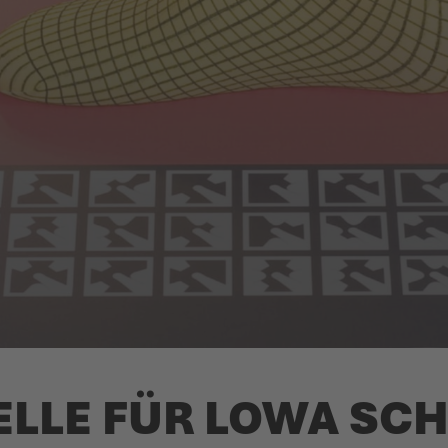
ELLE FÜR LOWA SCH