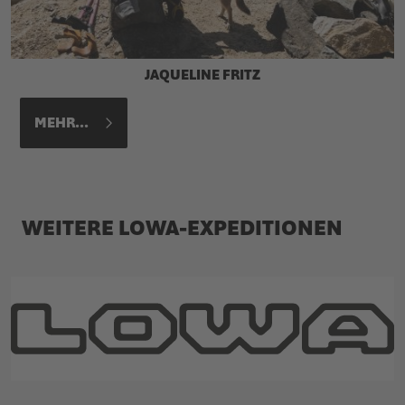
JAQUELINE FRITZ
MEHR...
WEITERE LOWA-EXPEDITIONEN