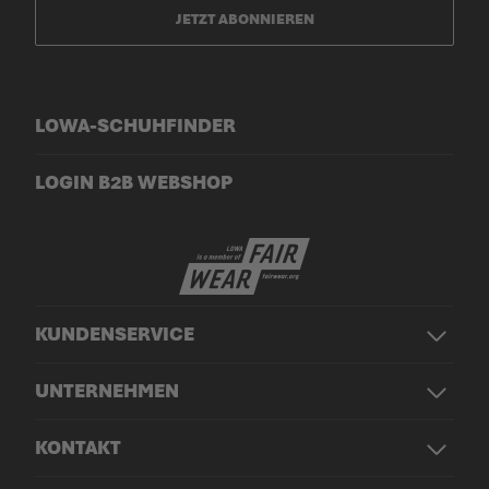
JETZT ABONNIEREN
LOWA-SCHUHFINDER
LOGIN B2B WEBSHOP
KUNDENSERVICE
UNTERNEHMEN
KONTAKT