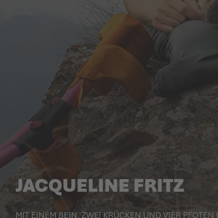
JACQUELINE FRITZ
MIT EINEM BEIN, ZWEI KRÜCKEN UND VIER PFOTEN 