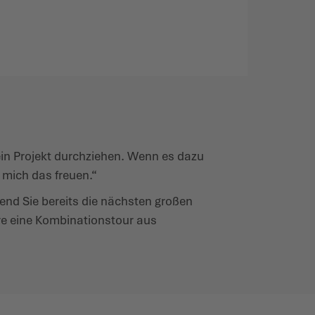
ein Projekt durchziehen. Wenn es dazu
 mich das freuen.“
end Sie bereits die nächsten großen
äre eine Kombinationstour aus