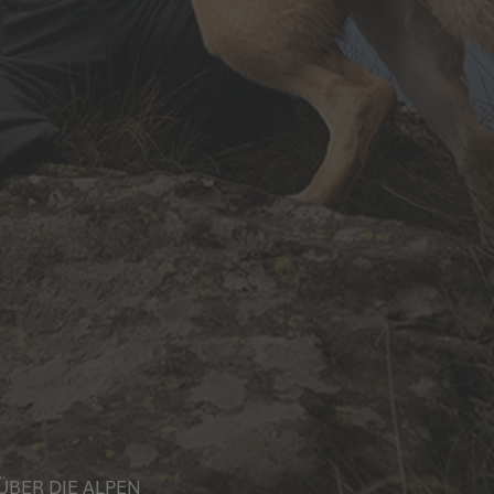
ÜBER DIE ALPEN