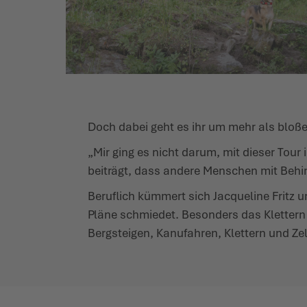
Doch dabei geht es ihr um mehr als bloße 
„Mir ging es nicht darum, mit dieser Tou
beiträgt, dass andere Menschen mit Behi
Beruflich kümmert sich Jacqueline Fritz 
Pläne schmiedet. Besonders das Klettern 
Bergsteigen, Kanufahren, Klettern und Zelt