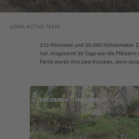
LOWA ACTIVE TEAM
312 Kilometer und 35.000 Höhenmeter. Das
hat. Insgesamt 30 Tage war die Pfälzerin
Partie waren ihre zwei Krücken, denn Jacqu
FACEBOOK
INSTAGRAM