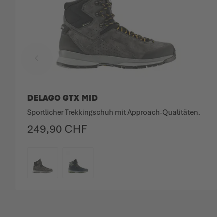
DELAGO GTX MID
Sportlicher Trekkingschuh mit Approach-Qualitäten.
249,90 CHF
FARBE