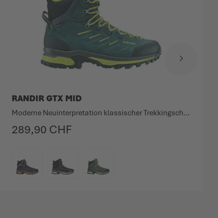
RANDIR GTX MID
Moderne Neuinterpretation klassischer Trekkingschuhe.
289,90 CHF
FARBE