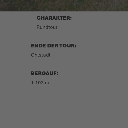
CHARAKTER:
Rundtour
ENDE DER TOUR:
Ohlstadt
BERGAUF:
1.193 m