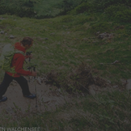
UEN WALCHENSEE