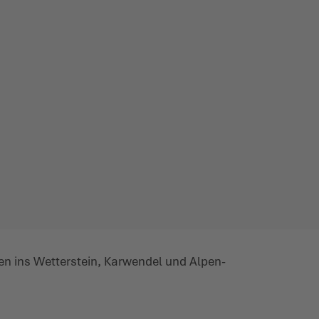
en ins Wetterstein, Karwendel und Alpen­