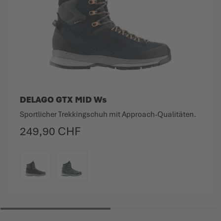
DELAGO GTX MID Ws
Sportlicher Trekkingschuh mit Approach-Qualitäten.
249,90 CHF
FARBE