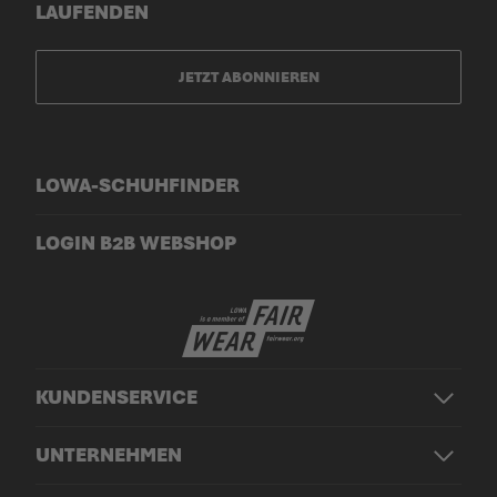
LAUFENDEN
JETZT ABONNIEREN
LOWA-SCHUHFINDER
LOGIN B2B WEBSHOP
KUNDENSERVICE
UNTERNEHMEN