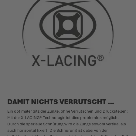
DAMIT NICHTS VERRUTSCHT …
Ein optimaler Sitz der Zunge, ohne Verrutschen und Druckstellen:
Mit der X-LACING®-Technologie ist dies problemlos möglich.
Durch die spezielle Schnürung wird die Zunge sowohl vertikal als
auch horizontal fixiert. Die Schnürung ist dabei von der