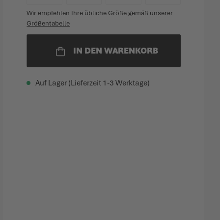
Wir empfehlen Ihre übliche Größe gemäß unserer
Größentabelle
IN DEN WARENKORB
Auf Lager (Lieferzeit 1-3 Werktage)