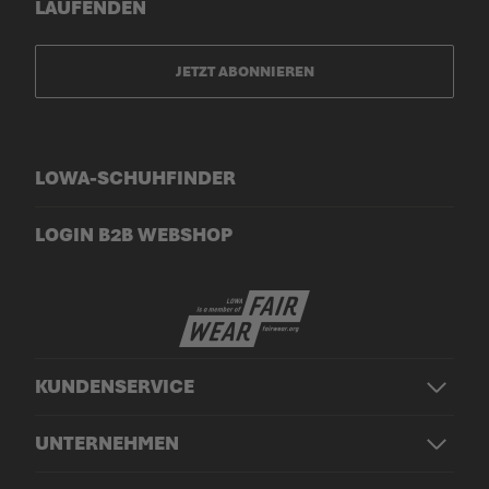
LAUFENDEN
JETZT ABONNIEREN
LOWA-SCHUHFINDER
LOGIN B2B WEBSHOP
KUNDENSERVICE
UNTERNEHMEN