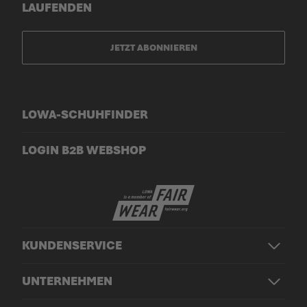
LAUFENDEN
JETZT ABONNIEREN
LOWA-SCHUHFINDER
LOGIN B2B WEBSHOP
KUNDENSERVICE
UNTERNEHMEN