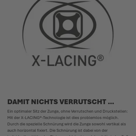
DAMIT NICHTS VERRUTSCHT …
Ein optimaler Sitz der Zunge, ohne Verrutschen und Druckstellen:
Mit der X-LACING®-Technologie ist dies problemlos möglich.
Durch die spezielle Schnürung wird die Zunge sowohl vertikal als
auch horizontal fixiert. Die Schnürung ist dabei von der