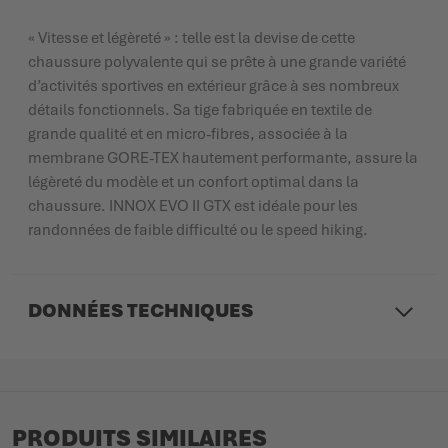
« Vitesse et légèreté » : telle est la devise de cette
chaussure polyvalente qui se prête à une grande variété
d’activités sportives en extérieur grâce à ses nombreux
détails fonctionnels. Sa tige fabriquée en textile de
grande qualité et en micro-fibres, associée à la
membrane GORE-TEX hautement performante, assure la
légèreté du modèle et un confort optimal dans la
chaussure. INNOX EVO II GTX est idéale pour les
randonnées de faible difficulté ou le speed hiking.
DONNÉES TECHNIQUES
PRODUITS SIMILAIRES