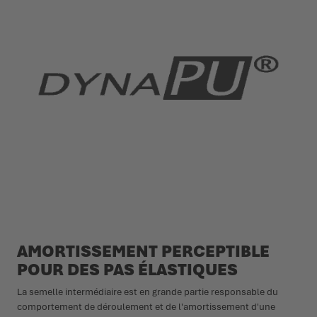
AMORTISSEMENT PERCEPTIBLE
POUR DES PAS ÉLASTIQUES
La semelle intermédiaire est en grande partie responsable du
comportement de déroulement et de l'amortissement d'une