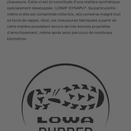
chaussure. Celle-ci est ici constituée d'une matière synthétique
spécialement développée : LOWA® DYNAPU®. Sa particularité :
même si elle est comprimée mille fois, elle conserve malgré tout
sa force de rappel. Ainsi, les chaussures fabriquées à partir de
cette matière possèdent encore de très bonnes propriétés
d'amortissement, même après avoir parcouru de nombreux
kilomètres.