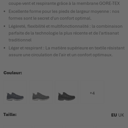
coupe-vent et respirante grâce à la membrane GORE-TEX
Excellente forme pour les pieds de largeur moyenne : nos
formes sont le secret d'un confort optimal.
Légèreté, flexibilité et multifonctionnalité : la combinaison
parfaite de la technologie la plus récente et de l'artisanat
traditionnel
Léger et respirant : La matière supérieure en textile résistant
assure une circulation de l'air et un confort optimaux.
Couleur
+4
Taille
EU
UK