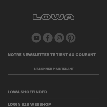
Youtube
Facebook
Instagram
Pinterest
NOTRE NEWSLETTER TE TIENT AU COURANT
S'ABONNER MAINTENANT
LOWA SHOEFINDER
LOGIN B2B WEBSHOP