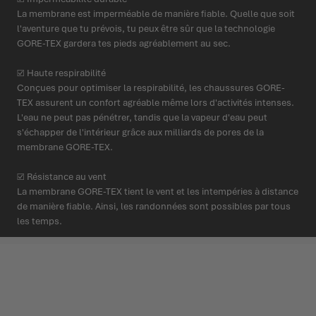
La membrane est imperméable de manière fiable. Quelle que soit
l'aventure que tu prévois, tu peux être sûr que la technologie
GORE-TEX gardera tes pieds agréablement au sec.
☑ Haute respirabilité
Conçues pour optimiser la respirabilité, les chaussures GORE-
TEX assurent un confort agréable même lors d'activités intenses.
L'eau ne peut pas pénétrer, tandis que la vapeur d'eau peut
s'échapper de l'intérieur grâce aux milliards de pores de la
membrane GORE-TEX.
☑ Résistance au vent
La membrane GORE-TEX tient le vent et les intempéries à distance
de manière fiable. Ainsi, les randonnées sont possibles par tous
les temps.