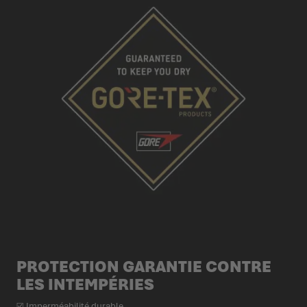
PROTECTION GARANTIE CONTRE
LES INTEMPÉRIES
☑ Imperméabilité durable