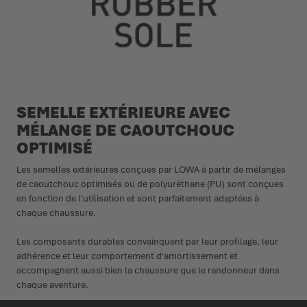
SEMELLE EXTÉRIEURE AVEC
MÉLANGE DE CAOUTCHOUC
OPTIMISÉ
Les semelles extérieures conçues par LOWA à partir de mélanges
de caoutchouc optimisés ou de polyuréthane (PU) sont conçues
en fonction de l'utilisation et sont parfaitement adaptées à
chaque chaussure.
Les composants durables convainquent par leur profilage, leur
adhérence et leur comportement d'amortissement et
accompagnent aussi bien la chaussure que le randonneur dans
chaque aventure.