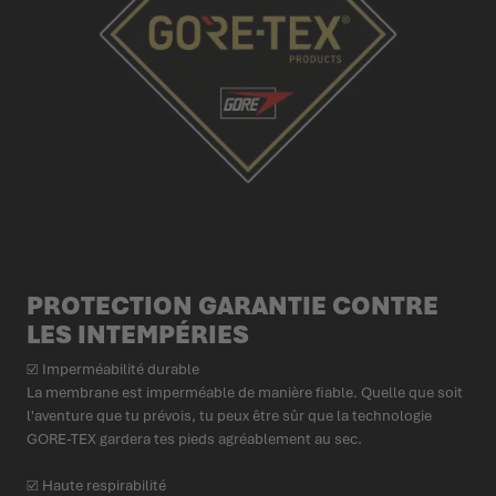
PROTECTION GARANTIE CONTRE
LES INTEMPÉRIES
☑ Imperméabilité durable
La membrane est imperméable de manière fiable. Quelle que soit
l'aventure que tu prévois, tu peux être sûr que la technologie
GORE-TEX gardera tes pieds agréablement au sec.
☑ Haute respirabilité