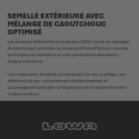
SEMELLE EXTÉRIEURE AVEC
MÉLANGE DE CAOUTCHOUC
OPTIMISÉ
Les semelles extérieures conçues par LOWA à partir de mélanges
de caoutchouc optimisés ou de polyuréthane (PU) sont conçues
en fonction de l'utilisation et sont parfaitement adaptées à
chaque chaussure.
Les composants durables convainquent par leur profilage, leur
adhérence et leur comportement d'amortissement et
accompagnent aussi bien la chaussure que le randonneur dans
chaque aventure.