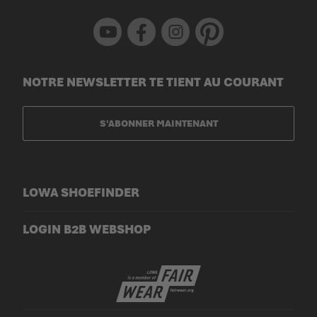
Youtube
Facebook
Instagram
Pinterest
NOTRE NEWSLETTER TE TIENT AU COURANT
S'ABONNER MAINTENANT
LOWA SHOEFINDER
LOGIN B2B WEBSHOP