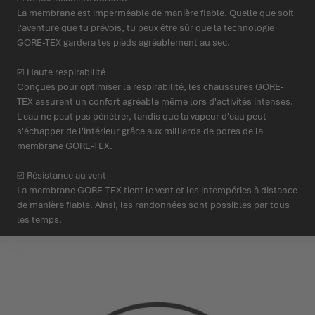
La membrane est imperméable de manière fiable. Quelle que soit
l'aventure que tu prévois, tu peux être sûr que la technologie
GORE-TEX gardera tes pieds agréablement au sec.
☑ Haute respirabilité
Conçues pour optimiser la respirabilité, les chaussures GORE-
TEX assurent un confort agréable même lors d'activités intenses.
L'eau ne peut pas pénétrer, tandis que la vapeur d'eau peut
s'échapper de l'intérieur grâce aux milliards de pores de la
membrane GORE-TEX.
☑ Résistance au vent
La membrane GORE-TEX tient le vent et les intempéries à distance
de manière fiable. Ainsi, les randonnées sont possibles par tous
les temps.