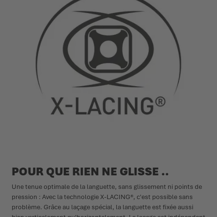
POUR QUE RIEN NE GLISSE ..
Une tenue optimale de la languette, sans glissement ni points de
pression : Avec la technologie X-LACING®, c'est possible sans
problème. Grâce au laçage spécial, la languette est fixée aussi