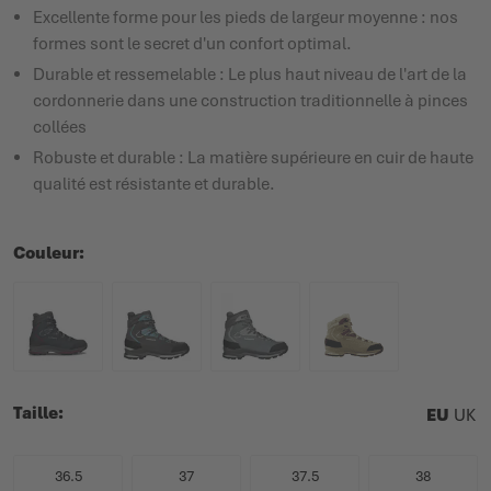
Excellente forme pour les pieds de largeur moyenne : nos
formes sont le secret d'un confort optimal.
Durable et ressemelable : Le plus haut niveau de l'art de la
cordonnerie dans une construction traditionnelle à pinces
collées
Robuste et durable : La matière supérieure en cuir de haute
qualité est résistante et durable.
Couleur
Taille
EU
UK
36.5
37
37.5
38