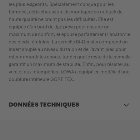
les plus exigeants. Spécialement conçue pour les
femmes, cette chaussure de montagne en nubuck de
haute qualité ne craint pas les difficultés. Elle est
équipée d’un bord de tige prévu pour assurer un
maximum de confort, et épouse parfaitement l’anatomie
des pieds féminins. La semelle Bi-Density comprend un
insert souple au niveau du talon et de l’avant-pied pour
mieux amortir les chocs, tandis que le reste de la semelle
garantit un maximum de stabilité. Enfin, pour résister au
vent et aux intempéries, LOWA a équipé ce modèle d’une
doublure intérieure GORE-TEX.
DONNÉES TECHNIQUES