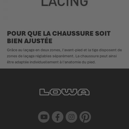
POUR QUE LA CHAUSSURE SOIT
BIEN AJUSTÉE
Grâce au laçage en deux zones, l'avant-pied et la tige disposent de
zones de laçage réglables séparément. La chaussure peut ainsi
être adaptée individuellement à l'anatomie du pied.
Youtube
Facebook
Instagram
Pinterest