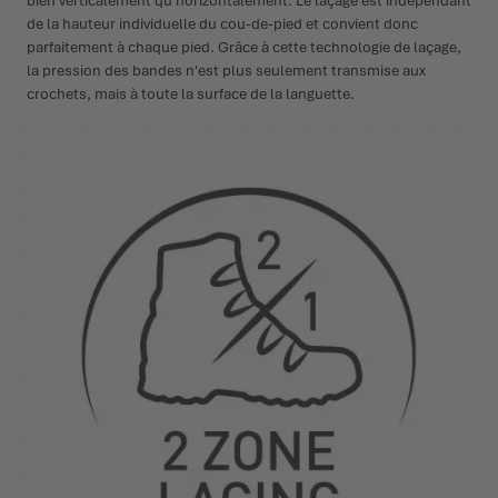
bien verticalement qu'horizontalement. Le laçage est indépendant
de la hauteur individuelle du cou-de-pied et convient donc
parfaitement à chaque pied. Grâce à cette technologie de laçage,
la pression des bandes n'est plus seulement transmise aux
crochets, mais à toute la surface de la languette.