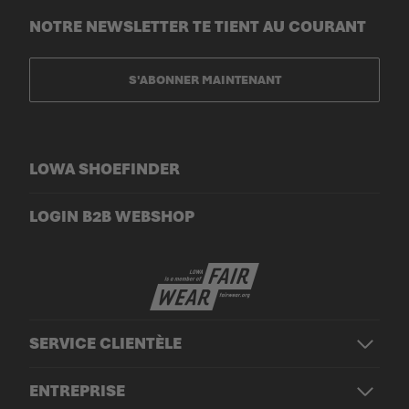
NOTRE NEWSLETTER TE TIENT AU COURANT
S'ABONNER MAINTENANT
LOWA SHOEFINDER
LOGIN B2B WEBSHOP
SERVICE CLIENTÈLE
ENTREPRISE