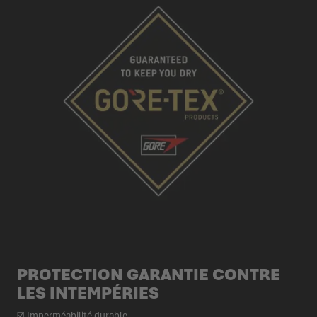
PROTECTION GARANTIE CONTRE
LES INTEMPÉRIES
☑ Imperméabilité durable