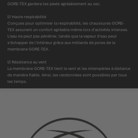
GORE-TEX gardera tes pieds agréablement au sec.
☑ Haute respirabilité
Conçues pour optimiser la respirabilité, les chaussures GORE-
TEX assurent un confort agréable même lors d'activités intenses.
L'eau ne peut pas pénétrer, tandis que la vapeur d'eau peut
s'échapper de l'intérieur grâce aux milliards de pores de la
membrane GORE-TEX.
☑ Résistance au vent
La membrane GORE-TEX tient le vent et les intempéries à distance
de manière fiable. Ainsi, les randonnées sont possibles par tous
les temps.