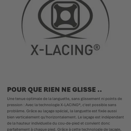
POUR QUE RIEN NE GLISSE ..
Une tenue optimale de la languette, sans glissement ni points de
pression : Avec la technologie X-LACING®, c'est possible sans
problème. Grâce au laçage spécial, la languette est fixée aussi
bien verticalement qu'horizontalement. Le laçage est indépendant
de la hauteur individuelle du cou-de-pied et convient donc
parfaitement à chaque pied. Grâce à cette technologie de laçage,