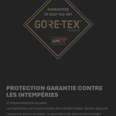
PROTECTION GARANTIE CONTRE
LES INTEMPÉRIES
☑ Imperméabilité durable
La membrane est imperméable de manière fiable. Quelle que soit
l'aventure que tu prévois, tu peux être sûr que la technologie