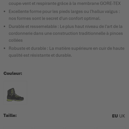
coupe-vent et respirante grâce à la membrane GORE-TEX
Excellente forme pour les pieds larges ou l'hallux valgus :
nos formes sont le secret d'un confort optimal.
Durable et ressemelable : Le plus haut niveau de l'art de la
cordonnerie dans une construction traditionnelle à pinces
collées
Robuste et durable : La matière supérieure en cuir de haute
qualité est résistante et durable.
Couleur
Taille
EU
UK