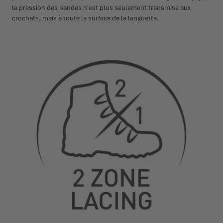
la pression des bandes n'est plus seulement transmise aux
crochets, mais à toute la surface de la languette.