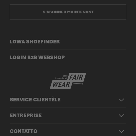
S'ABONNER MAINTENANT
LOWA SHOEFINDER
LOGIN B2B WEBSHOP
SERVICE CLIENTÈLE
ENTREPRISE
CONTATTO