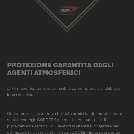
PROTEZIONE GARANTITA DAGLI
AGENTI ATMOSFERICI
☑ Permanentemente impermeabile La membrana è affidabile e
impermeabile.
Qualunque sia l'avventura che state progettando, potete contare
sulla tecnologia GORE-TEX per mantenere i vostri piedi
piacevolmente asciutti. ☑ Elevata traspirabilità Progettate per
ottimizzare la traspirabilità, le scarpe GORE-TEX assicurano un