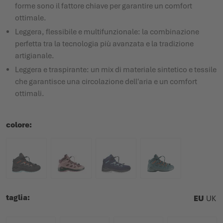
forme sono il fattore chiave per garantire un comfort
ottimale.
Leggera, flessibile e multifunzionale: la combinazione
perfetta tra la tecnologia più avanzata e la tradizione
artigianale.
Leggera e traspirante: un mix di materiale sintetico e tessile
che garantisce una circolazione dell'aria e un comfort
ottimali.
colore
taglia
EU
UK