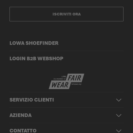
ISCRIVITI ORA
LOWA SHOEFINDER
LOGIN B2B WEBSHOP
SERVIZIO CLIENTI
AZIENDA
CONTATTO