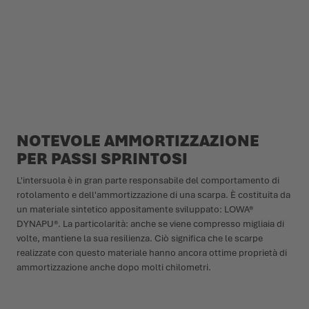
NOTEVOLE AMMORTIZZAZIONE
PER PASSI SPRINTOSI
L'intersuola è in gran parte responsabile del comportamento di
rotolamento e dell'ammortizzazione di una scarpa. È costituita da
un materiale sintetico appositamente sviluppato: LOWA®
DYNAPU®. La particolarità: anche se viene compresso migliaia di
volte, mantiene la sua resilienza. Ciò significa che le scarpe
realizzate con questo materiale hanno ancora ottime proprietà di
ammortizzazione anche dopo molti chilometri.