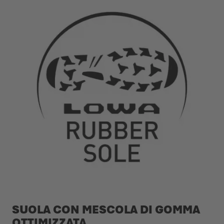
SUOLA CON MESCOLA DI GOMMA
OTTIMIZZATA