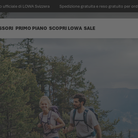
 ufficiale di LOWA Svizzera
Spedizione gratuita e reso gratuito per ord
SSORI
PRIMO PIANO
SCOPRI LOWA
SALE