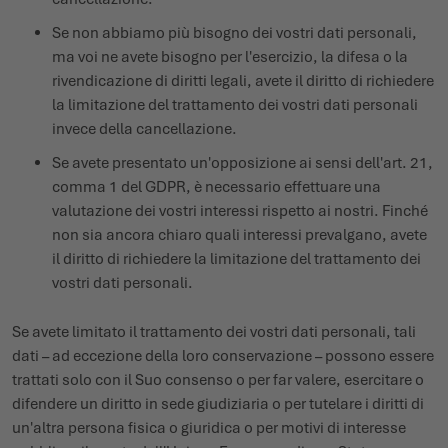
Se non abbiamo più bisogno dei vostri dati personali,
ma voi ne avete bisogno per l'esercizio, la difesa o la
rivendicazione di diritti legali, avete il diritto di richiedere
la limitazione del trattamento dei vostri dati personali
invece della cancellazione.
Se avete presentato un'opposizione ai sensi dell'art. 21,
comma 1 del GDPR, è necessario effettuare una
valutazione dei vostri interessi rispetto ai nostri. Finché
non sia ancora chiaro quali interessi prevalgano, avete
il diritto di richiedere la limitazione del trattamento dei
vostri dati personali.
Se avete limitato il trattamento dei vostri dati personali, tali
dati – ad eccezione della loro conservazione – possono essere
trattati solo con il Suo consenso o per far valere, esercitare o
difendere un diritto in sede giudiziaria o per tutelare i diritti di
un'altra persona fisica o giuridica o per motivi di interesse