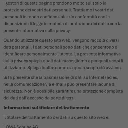
I gestori di queste pagine prendono molto sul serio la
protezione dei vostri dati personali. Trattiamo i vostri dati
personali in modo confidenziale e in conformità con le
disposizioni di legge in materia di protezione dei dati e con la
presente informativa sulla privacy.
Quando utilizzate questo sito web, vengono raccolti diversi
dati personali. I dati personali sono dati che consentono di
identificare personalmente l'utente. La presente informativa
sulla privacy spiega quali dati raccogliamo e per quali scopi li
utilizziamo. Spiega inoltre come e a quale scopo ciò avviene.
Si fa presente che la trasmissione di dati su Internet (ad es.
nella comunicazione via e-mail) può presentare lacune di
sicurezza. Non è possibile garantire una protezione completa
dei dati dall'accesso da parte di terzi.
Informazioni sul titolare del trattamento
Il titolare del trattamento dei dati su questo sito web è:
LOWA Schuhe AG