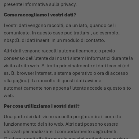
presente informativa sulla privacy.
Come raccogliamo i vostri dati?
I vostri dati vengono raccolti, da un lato, quando ce li
comunicate. In questo caso può trattarsi, ad esempio,
nbsp;B. di dati inseriti in un modulo di contatto.
Altri dati vengono raccolti automaticamente o previo
consenso dell’utente dai nostri sistemi informatici durante la
visita al sito web. Si tratta principalmente di dati tecnici (ad
es. B. browser Internet, sistema operativo o ora di accesso
alla pagina). La raccolta di questi dati avviene
automaticamente non appena l’utente accede a questo sito
web.
Per cosa utilizziamo i vostri dati?
Una parte dei dati viene raccolta per garantire il corretto
funzionamento del sito web. Altri dati possono essere
utilizzati per analizzare il comportamento degli utenti.