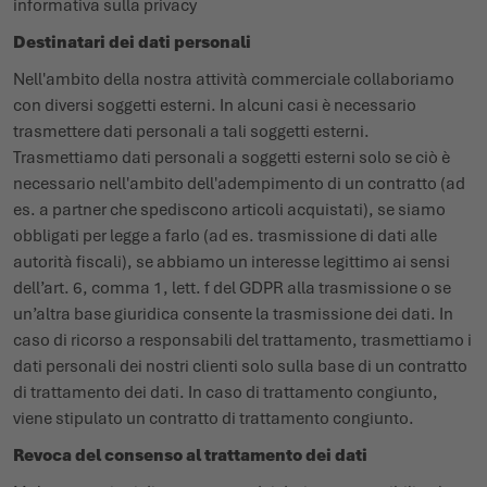
informativa sulla privacy
Destinatari dei dati personali
Nell'ambito della nostra attività commerciale collaboriamo
con diversi soggetti esterni. In alcuni casi è necessario
trasmettere dati personali a tali soggetti esterni.
Trasmettiamo dati personali a soggetti esterni solo se ciò è
necessario nell'ambito dell'adempimento di un contratto (ad
es. a partner che spediscono articoli acquistati), se siamo
obbligati per legge a farlo (ad es. trasmissione di dati alle
autorità fiscali), se abbiamo un interesse legittimo ai sensi
dell’art. 6, comma 1, lett. f del GDPR alla trasmissione o se
un’altra base giuridica consente la trasmissione dei dati. In
caso di ricorso a responsabili del trattamento, trasmettiamo i
dati personali dei nostri clienti solo sulla base di un contratto
di trattamento dei dati. In caso di trattamento congiunto,
viene stipulato un contratto di trattamento congiunto.
Revoca del consenso al trattamento dei dati