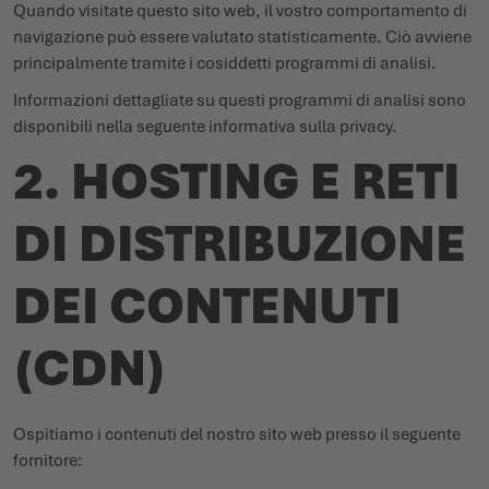
Quando visitate questo sito web, il vostro comportamento di
navigazione può essere valutato statisticamente. Ciò avviene
principalmente tramite i cosiddetti programmi di analisi.
Informazioni dettagliate su questi programmi di analisi sono
disponibili nella seguente informativa sulla privacy.
2. HOSTING E RETI
DI DISTRIBUZIONE
DEI CONTENUTI
(CDN)
Ospitiamo i contenuti del nostro sito web presso il seguente
fornitore: