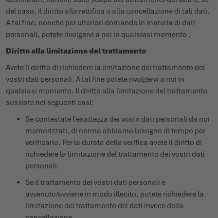
del caso, il diritto alla rettifica o alla cancellazione di tali dati.
A tal fine, nonché per ulteriori domande in materia di dati
personali, potete rivolgervi a noi in qualsiasi momento .
Diritto alla limitazione del trattamento
Avete il diritto di richiedere la limitazione del trattamento dei
vostri dati personali. A tal fine potete rivolgervi a noi in
qualsiasi momento. Il diritto alla limitazione del trattamento
sussiste nei seguenti casi:
Se contestate l'esattezza dei vostri dati personali da noi
memorizzati, di norma abbiamo bisogno di tempo per
verificarlo. Per la durata della verifica avete il diritto di
richiedere la limitazione del trattamento dei vostri dati
personali.
Se il trattamento dei vostri dati personali è
avvenuto/avviene in modo illecito, potete richiedere la
limitazione del trattamento dei dati invece della
cancellazione.