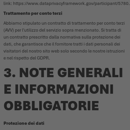
link:
https://www.dataprivacyframework.gov/participant/5780
.
Trattamento per conto terzi
Abbiamo stipulato un contratto di trattamento per conto terzi
(AVV) per l'utilizzo del servizio sopra menzionato. Si tratta di
un contratto prescritto dalla normativa sulla protezione dei
dati, che garantisce che il fornitore tratti i dati personali dei
visitatori del nostro sito web solo secondo le nostre istruzioni
e nel rispetto del GDPR.
3. NOTE GENERALI
E INFORMAZIONI
OBBLIGATORIE
Protezione dei dati