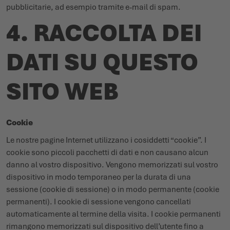
pubblicitarie, ad esempio tramite e-mail di spam.
4. RACCOLTA DEI
DATI SU QUESTO
SITO WEB
Cookie
Le nostre pagine Internet utilizzano i cosiddetti “cookie”. I
cookie sono piccoli pacchetti di dati e non causano alcun
danno al vostro dispositivo. Vengono memorizzati sul vostro
dispositivo in modo temporaneo per la durata di una
sessione (cookie di sessione) o in modo permanente (cookie
permanenti). I cookie di sessione vengono cancellati
automaticamente al termine della visita. I cookie permanenti
rimangono memorizzati sul dispositivo dell’utente fino a