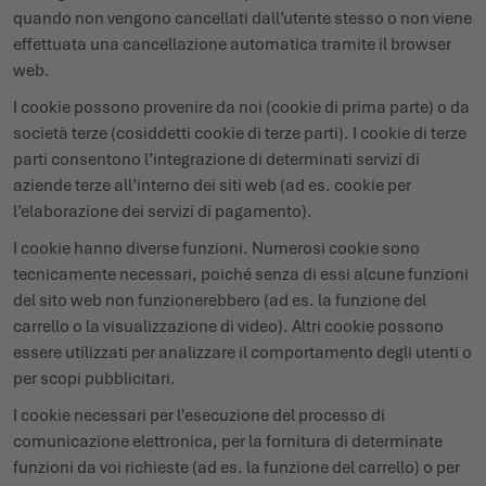
quando non vengono cancellati dall’utente stesso o non viene
effettuata una cancellazione automatica tramite il browser
web.
I cookie possono provenire da noi (cookie di prima parte) o da
società terze (cosiddetti cookie di terze parti). I cookie di terze
parti consentono l’integrazione di determinati servizi di
aziende terze all’interno dei siti web (ad es. cookie per
l’elaborazione dei servizi di pagamento).
I cookie hanno diverse funzioni. Numerosi cookie sono
tecnicamente necessari, poiché senza di essi alcune funzioni
del sito web non funzionerebbero (ad es. la funzione del
carrello o la visualizzazione di video). Altri cookie possono
essere utilizzati per analizzare il comportamento degli utenti o
per scopi pubblicitari.
I cookie necessari per l'esecuzione del processo di
comunicazione elettronica, per la fornitura di determinate
funzioni da voi richieste (ad es. la funzione del carrello) o per