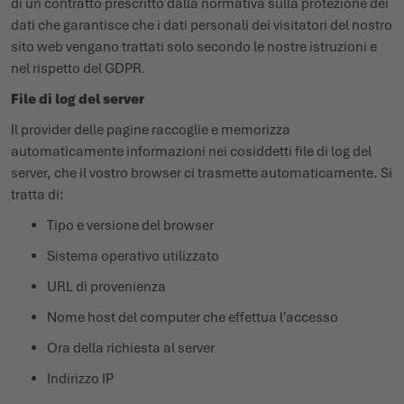
di un contratto prescritto dalla normativa sulla protezione dei
dati che garantisce che i dati personali dei visitatori del nostro
sito web vengano trattati solo secondo le nostre istruzioni e
nel rispetto del GDPR.
File di log del server
Il provider delle pagine raccoglie e memorizza
automaticamente informazioni nei cosiddetti file di log del
server, che il vostro browser ci trasmette automaticamente. Si
tratta di:
Tipo e versione del browser
Sistema operativo utilizzato
URL di provenienza
Nome host del computer che effettua l'accesso
Ora della richiesta al server
Indirizzo IP