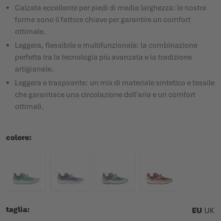
Calzata eccellente per piedi di media larghezza: le nostre
forme sono il fattore chiave per garantire un comfort
ottimale.
Leggera, flessibile e multifunzionale: la combinazione
perfetta tra la tecnologia più avanzata e la tradizione
artigianale.
Leggera e traspirante: un mix di materiale sintetico e tessile
che garantisce una circolazione dell'aria e un comfort
ottimali.
colore
taglia
EU
UK