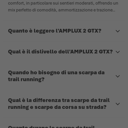
comfort, in particolare sui sentieri moderati, offrendo un
mix perfetto di comodità, ammortizzazione e trazione..
Quanto è leggero l'AMPLUX 2 GTX?
Qual è il dislivello dell'AMPLUX 2 GTX?
Quando ho bisogno di una scarpa da
trail running?
Qual è la differenza tra scarpe da trail
running e scarpe da corsa su strada?
Quanto durano le scarpe da trail