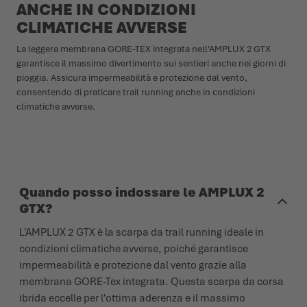
ANCHE IN CONDIZIONI
CLIMATICHE AVVERSE
La leggera membrana GORE-TEX integrata nell'AMPLUX 2 GTX
garantisce il massimo divertimento sui sentieri anche nei giorni di
pioggia. Assicura impermeabilità e protezione dal vento,
consentendo di praticare trail running anche in condizioni
climatiche avverse.
Quando posso indossare le AMPLUX 2
GTX?
L'AMPLUX 2 GTX è la scarpa da trail running ideale in
condizioni climatiche avverse, poiché garantisce
impermeabilità e protezione dal vento grazie alla
membrana GORE-Tex integrata. Questa scarpa da corsa
ibrida eccelle per l'ottima aderenza e il massimo