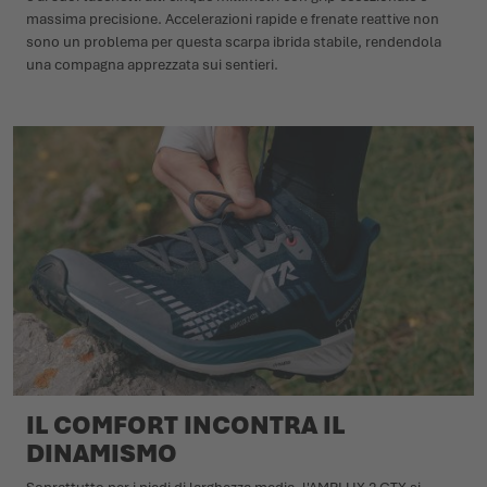
massima precisione. Accelerazioni rapide e frenate reattive non
sono un problema per questa scarpa ibrida stabile, rendendola
una compagna apprezzata sui sentieri.
IL COMFORT INCONTRA IL
DINAMISMO