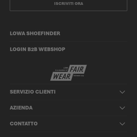
ISCRIVITI ORA
LOWA SHOEFINDER
LOGIN B2B WEBSHOP
SERVIZIO CLIENTI
AZIENDA
CONTATTO