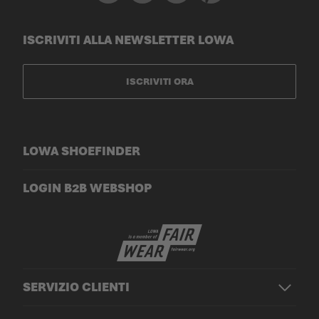
ISCRIVITI ALLA NEWSLETTER LOWA
ISCRIVITI ORA
LOWA SHOEFINDER
LOGIN B2B WEBSHOP
SERVIZIO CLIENTI