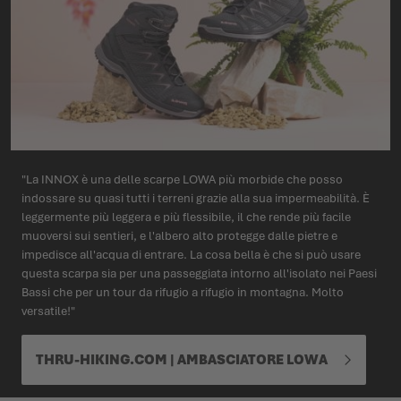
"La INNOX è una delle scarpe LOWA più morbide che posso
indossare su quasi tutti i terreni grazie alla sua impermeabilità. È
leggermente più leggera e più flessibile, il che rende più facile
muoversi sui sentieri, e l'albero alto protegge dalle pietre e
impedisce all'acqua di entrare. La cosa bella è che si può usare
questa scarpa sia per una passeggiata intorno all'isolato nei Paesi
Bassi che per un tour da rifugio a rifugio in montagna. Molto
versatile!"
THRU-HIKING.COM | AMBASCIATORE LOWA