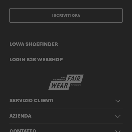
ISCRIVITI ORA
LOWA SHOEFINDER
LOGIN B2B WEBSHOP
SERVIZIO CLIENTI
AZIENDA
CONTATTO