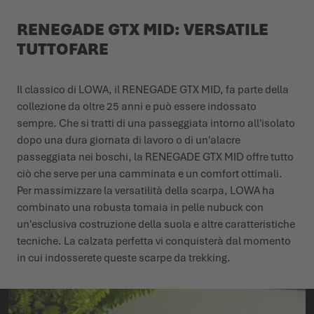
RENEGADE GTX MID: VERSATILE
TUTTOFARE
Il classico di LOWA, il RENEGADE GTX MID, fa parte della
collezione da oltre 25 anni e può essere indossato
sempre. Che si tratti di una passeggiata intorno all'isolato
dopo una dura giornata di lavoro o di un'alacre
passeggiata nei boschi, la RENEGADE GTX MID offre tutto
ciò che serve per una camminata e un comfort ottimali.
Per massimizzare la versatilità della scarpa, LOWA ha
combinato una robusta tomaia in pelle nubuck con
un'esclusiva costruzione della suola e altre caratteristiche
tecniche. La calzata perfetta vi conquisterà dal momento
in cui indosserete queste scarpe da trekking.