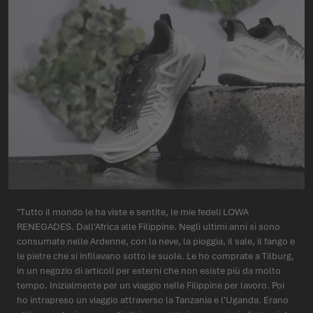
"Tutto il mondo le ha viste e sentite, le mie fedeli LOWA
RENEGADES. Dall'Africa alle Filippine. Negli ultimi anni si sono
consumate nelle Ardenne, con la neve, la pioggia, il sale, il fango e
le pietre che si infilavano sotto le suole. Le ho comprate a Tilburg,
in un negozio di articoli per esterni che non esiste più da molto
tempo. Inizialmente per un viaggio nelle Filippine per lavoro. Poi
ho intrapreso un viaggio attraverso la Tanzania e l'Uganda. Erano