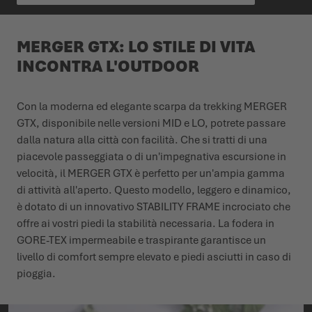
MERGER GTX: LO STILE DI VITA
INCONTRA L'OUTDOOR
Con la moderna ed elegante scarpa da trekking MERGER
GTX, disponibile nelle versioni MID e LO, potrete passare
dalla natura alla città con facilità. Che si tratti di una
piacevole passeggiata o di un'impegnativa escursione in
velocità, il MERGER GTX è perfetto per un'ampia gamma
di attività all'aperto. Questo modello, leggero e dinamico,
è dotato di un innovativo STABILITY FRAME incrociato che
offre ai vostri piedi la stabilità necessaria. La fodera in
GORE-TEX impermeabile e traspirante garantisce un
livello di comfort sempre elevato e piedi asciutti in caso di
pioggia.