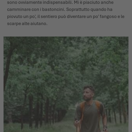
sono ovviamente indispensabili. Mi è piaciuto anche
camminare con i bastoncini. Soprattutto quando ha
piovuto un po', il sentiero può diventare un po' fangoso e le
scarpe alte aiutano.