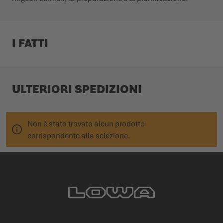
I FATTI
ULTERIORI SPEDIZIONI
Non è stato trovato alcun prodotto
corrispondente alla selezione.