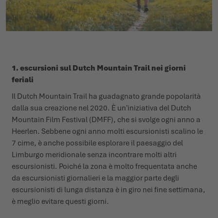
1. escursioni sul Dutch Mountain Trail nei giorni
feriali
Il Dutch Mountain Trail ha guadagnato grande popolarità
dalla sua creazione nel 2020. È un'iniziativa del Dutch
Mountain Film Festival (DMFF), che si svolge ogni anno a
Heerlen. Sebbene ogni anno molti escursionisti scalino le
7 cime, è anche possibile esplorare il paesaggio del
Limburgo meridionale senza incontrare molti altri
escursionisti. Poiché la zona è molto frequentata anche
da escursionisti giornalieri e la maggior parte degli
escursionisti di lunga distanza è in giro nei fine settimana,
è meglio evitare questi giorni.