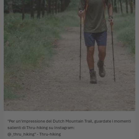
"Per un'impressione del Dutch Mountain Trail, guardate i momenti
salienti di Thru-hiking su Instagram:
@_thru_hiking" - Thru-hiking