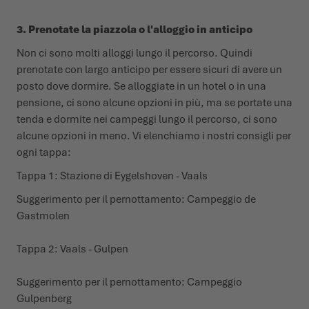
3. Prenotate la piazzola o l'alloggio in anticipo
Non ci sono molti alloggi lungo il percorso. Quindi
prenotate con largo anticipo per essere sicuri di avere un
posto dove dormire. Se alloggiate in un hotel o in una
pensione, ci sono alcune opzioni in più, ma se portate una
tenda e dormite nei campeggi lungo il percorso, ci sono
alcune opzioni in meno. Vi elenchiamo i nostri consigli per
ogni tappa:
Tappa 1: Stazione di Eygelshoven - Vaals
Suggerimento per il pernottamento:
Campeggio de
Gastmolen
Tappa 2: Vaals - Gulpen
Suggerimento per il pernottamento:
Campeggio
Gulpenberg