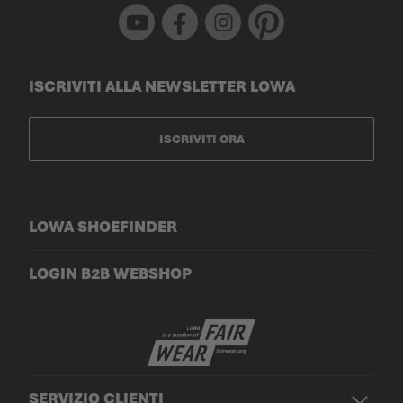
Youtube
Facebook
Instagram
Pinterest
ISCRIVITI ALLA NEWSLETTER LOWA
ISCRIVITI ORA
LOWA SHOEFINDER
LOGIN B2B WEBSHOP
SERVIZIO CLIENTI