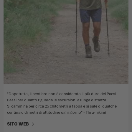
"Dopotutto, il sentiero non è considerato il più duro dei Paesi
Bassi per quanto riguarda le escursioni a lunga distanza.
Si cammina per circa 25 chilometri a tappa e si sale di qualche
centinaio di metri di altitudine ogni giorno" - Thru-hiking
SITO WEB