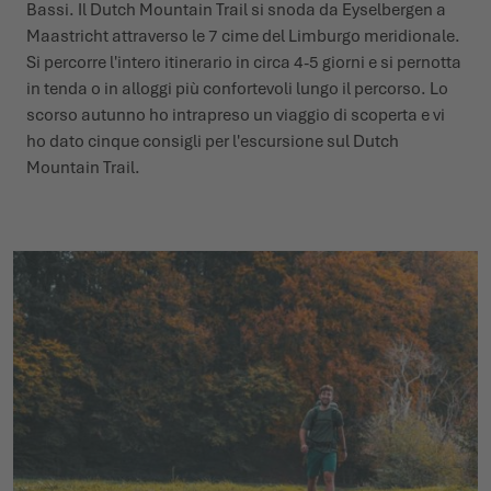
Bassi. Il Dutch Mountain Trail si snoda da Eyselbergen a
Maastricht attraverso le 7 cime del Limburgo meridionale.
Si percorre l'intero itinerario in circa 4-5 giorni e si pernotta
in tenda o in alloggi più confortevoli lungo il percorso. Lo
scorso autunno ho intrapreso un viaggio di scoperta e vi
ho dato cinque consigli per l'escursione sul Dutch
Mountain Trail.