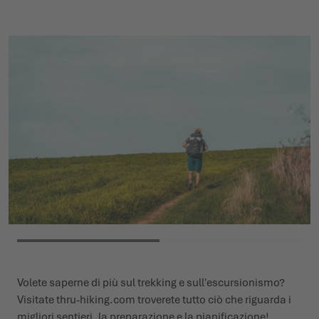
Volete saperne di più sul trekking e sull'escursionismo?
Visitate
thru-hiking.com
troverete tutto ciò che riguarda i
migliori sentieri, la preparazione e la pianificazione!