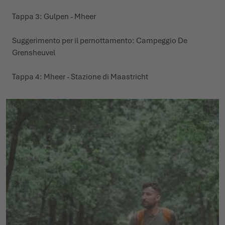
Tappa 3: Gulpen - Mheer
Suggerimento per il pernottamento:
Campeggio De
Grensheuve
l
Tappa 4: Mheer - Stazione di Maastricht