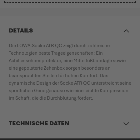
DETAILS
Die LOWA-Socke ATR QC zeigt durch zahlreiche
Technologien beste Trageeigenschaften: Ein
Achillessehnenprotektor, eine Mittelfußbandage sowie
eine gepolsterte Zehenbox sorgen besonders an
beanspruchten Stellen für hohen Komfort. Das
dynamische Design der Socke ATR QC unterstreicht seine
sportlichen Gene genauso wie eine leichte Kompression
im Schaft, die die Durchblutung fördert.
TECHNISCHE DATEN