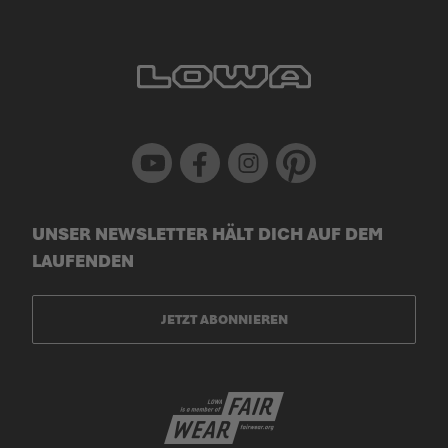
Youtube
Facebook
Instagram
Pinterest
UNSER NEWSLETTER HÄLT DICH AUF DEM
LAUFENDEN
JETZT ABONNIEREN