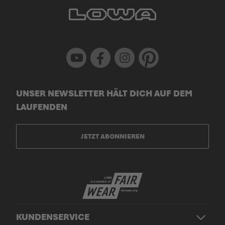
Youtube
Facebook
Instagram
Pinterest
UNSER NEWSLETTER HÄLT DICH AUF DEM
LAUFENDEN
JETZT ABONNIEREN
KUNDENSERVICE