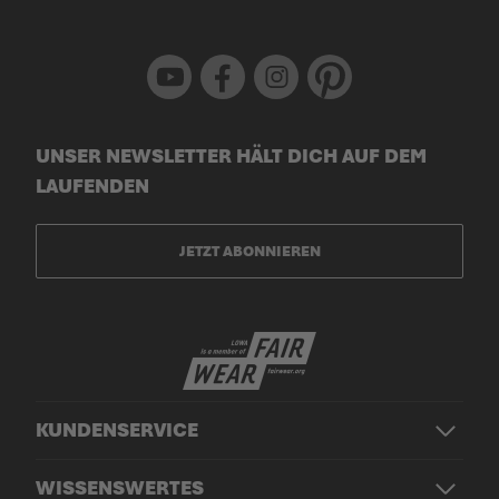
Youtube
Facebook
Instagram
Pinterest
UNSER NEWSLETTER HÄLT DICH AUF DEM
LAUFENDEN
JETZT ABONNIEREN
KUNDENSERVICE
WISSENSWERTES