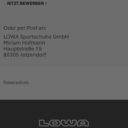
JETZT BEWERBEN
Oder per Post an:
LOWA Sportschuhe GmbH
Miriam Hofmann
Hauptstraße 19
85305 Jetzendorf
Datenschutz