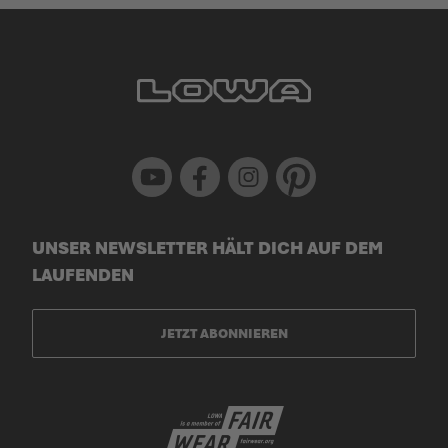
Youtube
Facebook
Instagram
Pinterest
UNSER NEWSLETTER HÄLT DICH AUF DEM
LAUFENDEN
JETZT ABONNIEREN