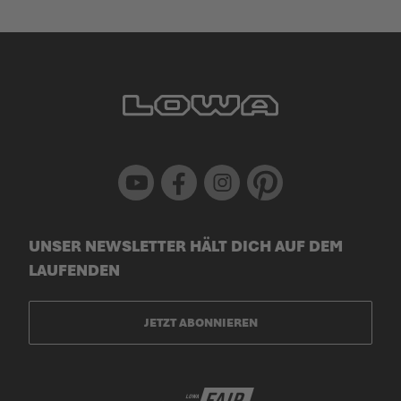
Youtube
Facebook
Instagram
Pinterest
UNSER NEWSLETTER HÄLT DICH AUF DEM
LAUFENDEN
JETZT ABONNIEREN