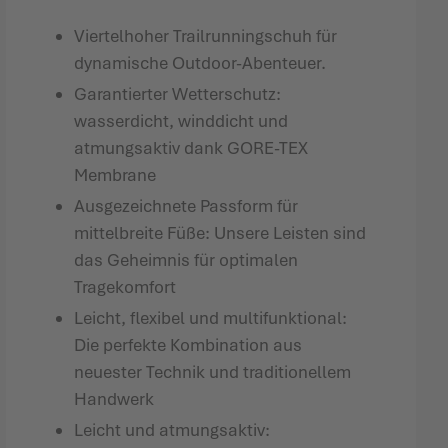
Viertelhoher Trailrunningschuh für
dynamische Outdoor-Abenteuer.
Garantierter Wetterschutz:
wasserdicht, winddicht und
atmungsaktiv dank GORE-TEX
Membrane
Ausgezeichnete Passform für
mittelbreite Füße: Unsere Leisten sind
das Geheimnis für optimalen
Tragekomfort
Leicht, flexibel und multifunktional:
Die perfekte Kombination aus
neuester Technik und traditionellem
Handwerk
Leicht und atmungsaktiv: