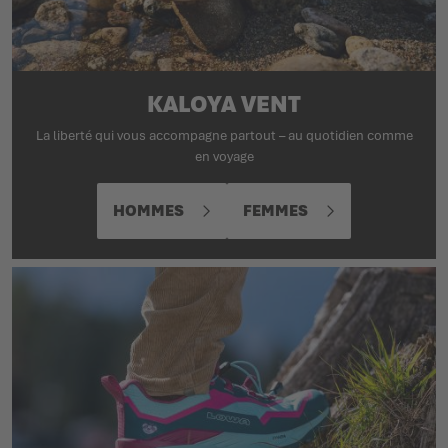
KALOYA VENT
La liberté qui vous accompagne partout – au quotidien comme
en voyage
HOMMES
FEMMES