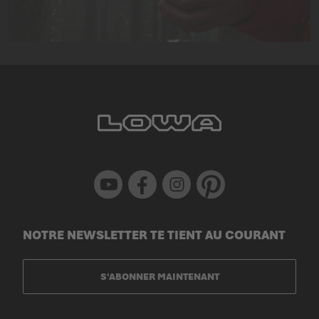
Youtube
Facebook
Instagram
Pinterest
NOTRE NEWSLETTER TE TIENT AU COURANT
S'ABONNER MAINTENANT