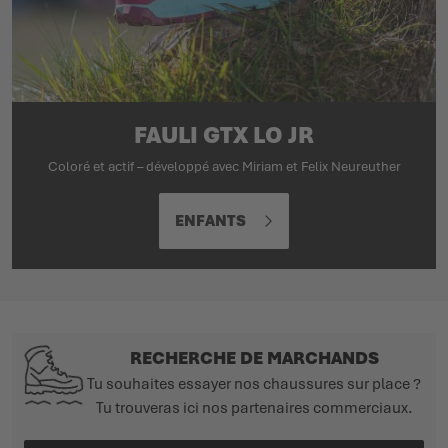
FAULI GTX LO JR
Coloré et actif – développé avec Miriam et Felix Neureuther
ENFANTS
RECHERCHE DE MARCHANDS
Tu souhaites essayer nos chaussures sur place ?
Tu trouveras ici nos partenaires commerciaux.