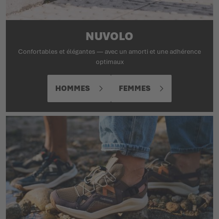
NUVOLO
Confortables et élégantes — avec un amorti et une adhérence
optimaux
HOMMES
FEMMES