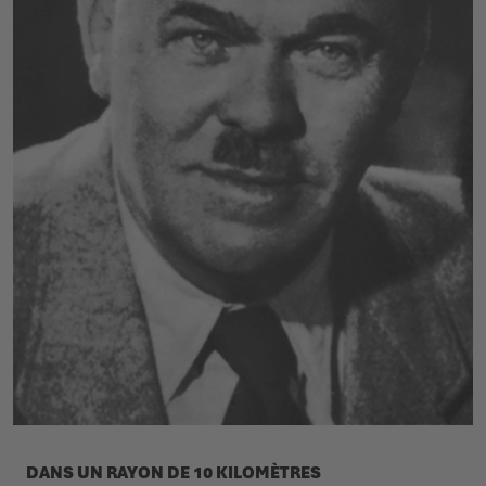
DANS UN RAYON DE 10 KILOMÈTRES