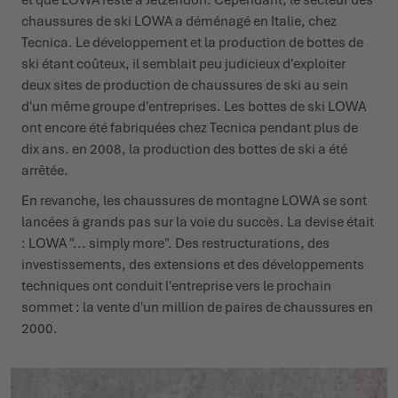
chaussures de ski LOWA a déménagé en Italie, chez
Tecnica. Le développement et la production de bottes de
ski étant coûteux, il semblait peu judicieux d'exploiter
deux sites de production de chaussures de ski au sein
d'un même groupe d'entreprises. Les bottes de ski LOWA
ont encore été fabriquées chez Tecnica pendant plus de
dix ans. en 2008, la production des bottes de ski a été
arrêtée.
En revanche, les chaussures de montagne LOWA se sont
lancées à grands pas sur la voie du succès. La devise était
: LOWA "... simply more". Des restructurations, des
investissements, des extensions et des développements
techniques ont conduit l'entreprise vers le prochain
sommet : la vente d'un million de paires de chaussures en
2000.