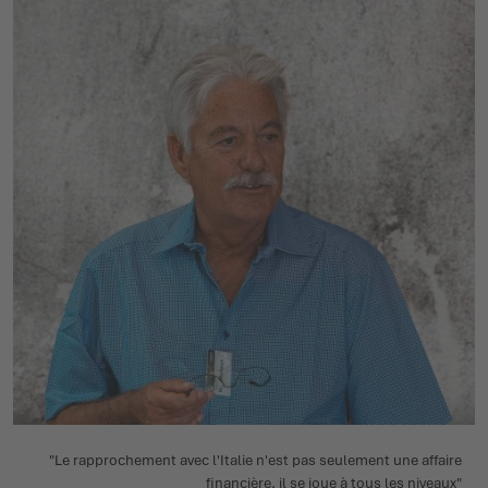
"Le rapprochement avec l'Italie n'est pas seulement une affaire
financière, il se joue à tous les niveaux"