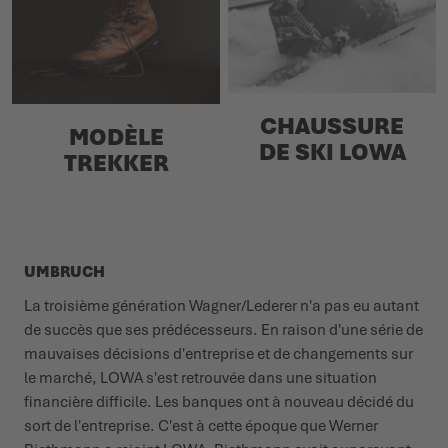
CHAUSSURE
MODÈLE
DE SKI LOWA
TREKKER
UMBRUCH
La troisième génération Wagner/Lederer n'a pas eu autant
de succès que ses prédécesseurs. En raison d'une série de
mauvaises décisions d'entreprise et de changements sur
le marché, LOWA s'est retrouvée dans une situation
financière difficile. Les banques ont à nouveau décidé du
sort de l'entreprise. C'est à cette époque que Werner