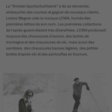
La "Ilmtaler Sportschuhfabrik" a dû se réinventer,
embaucher des ouvriers et gagner de nouveaux clients.
Lorenz Wagner créa la marque LOWA, formée des
premières lettres de son nom. Les premières collections
de l'après-guerre étaient très diversifiées. LOWA produisait
toujours des chaussures d'avoine, des bottes de
montagne et des chaussures de ski, mais aussi des
sandales, des chaussures basses légères, des petites
bottes d'après-ski et des pantoufles en fourrure.