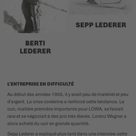
SEPP LEDERER
BERTI
LEDERER
L'ENTREPRISE EN DIFFICULTÉ
Au début des années 1950, il y avait peu de matériel et peu
d'argent. La crise coréenne a renforcé cette tendance. Le
cuir, matière première importante pour LOWA, se faisait
rare et se négociait à des prix très élevés. Lorenz Wagner a
alors acheté du cuir en grande quantité.
Sepp Lederer a expliqué plus tard dans une interview cette