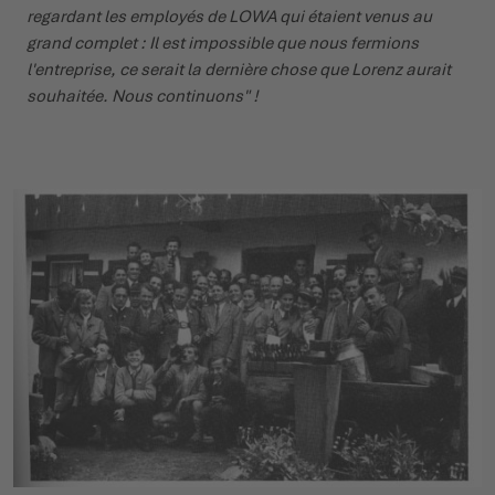
regardant les employés de LOWA qui étaient venus au
grand complet : Il est impossible que nous fermions
l'entreprise, ce serait la dernière chose que Lorenz aurait
souhaitée. Nous continuons" !