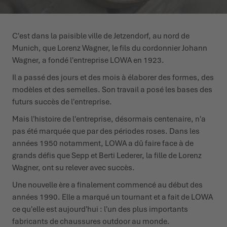
C'est dans la paisible ville de Jetzendorf, au nord de
Munich, que Lorenz Wagner, le fils du cordonnier Johann
Wagner, a fondé l'entreprise LOWA en 1923.
Il a passé des jours et des mois à élaborer des formes, des
modèles et des semelles. Son travail a posé les bases des
futurs succès de l'entreprise.
Mais l'histoire de l'entreprise, désormais centenaire, n'a
pas été marquée que par des périodes roses. Dans les
années 1950 notamment, LOWA a dû faire face à de
grands défis que Sepp et Berti Lederer, la fille de Lorenz
Wagner, ont su relever avec succès.
Une nouvelle ère a finalement commencé au début des
années 1990. Elle a marqué un tournant et a fait de LOWA
ce qu'elle est aujourd'hui : l'un des plus importants
fabricants de chaussures outdoor au monde.