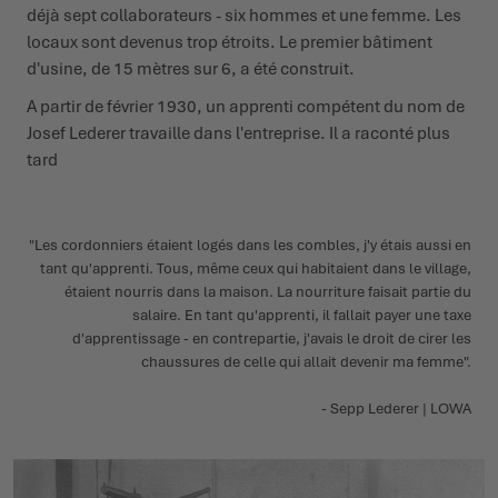
déjà sept collaborateurs - six hommes et une femme. Les
locaux sont devenus trop étroits. Le premier bâtiment
d'usine, de 15 mètres sur 6, a été construit.
A partir de février 1930, un apprenti compétent du nom de
Josef Lederer travaille dans l'entreprise. Il a raconté plus
tard
"Les cordonniers étaient logés dans les combles, j'y étais aussi en
tant qu'apprenti. Tous, même ceux qui habitaient dans le village,
étaient nourris dans la maison. La nourriture faisait partie du
salaire. En tant qu'apprenti, il fallait payer une taxe
d'apprentissage - en contrepartie, j'avais le droit de cirer les
chaussures de celle qui allait devenir ma femme".
- Sepp Lederer | LOWA