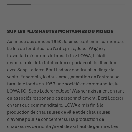
SUR LES PLUS HAUTES MONTAGNES DU MONDE
Au milieu des années 1950, la crise était enfin surmontée.
Le fils du fondateur de l'entreprise, Josef Wagner,
travaillait désormais lui aussi chez LOWA, il était
responsable de la fabrication et partageait la direction
avec Sepp Lederer. Berti Lederer continuait à diriger la
vente. Ensemble, la deuxième génération de l'entreprise
familiale fonda en 1957 une société en commandite, la
LOWA KG. Sepp Lederer et Josef Wagner agissaient en tant
qu'associés responsables personnellement, Berti Lederer
en tant que commanditaire. LOWA a mis fin à la
production de chaussures de ville et de chaussures
d'avoine pour se concentrer sur la production de
chaussures de montagne et de ski haut de gamme. Les