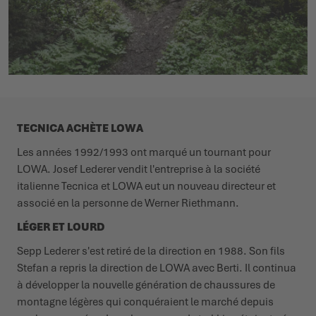
TECNICA ACHÈTE LOWA
Les années 1992/1993 ont marqué un tournant pour
LOWA. Josef Lederer vendit l'entreprise à la société
italienne Tecnica et LOWA eut un nouveau directeur et
associé en la personne de Werner Riethmann.
LÉGER ET LOURD
Sepp Lederer s'est retiré de la direction en 1988. Son fils
Stefan a repris la direction de LOWA avec Berti. Il continua
à développer la nouvelle génération de chaussures de
montagne légères qui conquéraient le marché depuis