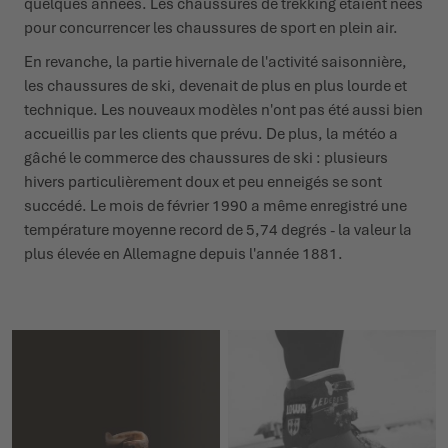
quelques années. Les chaussures de trekking étaient nées
pour concurrencer les chaussures de sport en plein air.
En revanche, la partie hivernale de l'activité saisonnière,
les chaussures de ski, devenait de plus en plus lourde et
technique. Les nouveaux modèles n'ont pas été aussi bien
accueillis par les clients que prévu. De plus, la météo a
gâché le commerce des chaussures de ski : plusieurs
hivers particulièrement doux et peu enneigés se sont
succédé. Le mois de février 1990 a même enregistré une
température moyenne record de 5,74 degrés - la valeur la
plus élevée en Allemagne depuis l'année 1881.