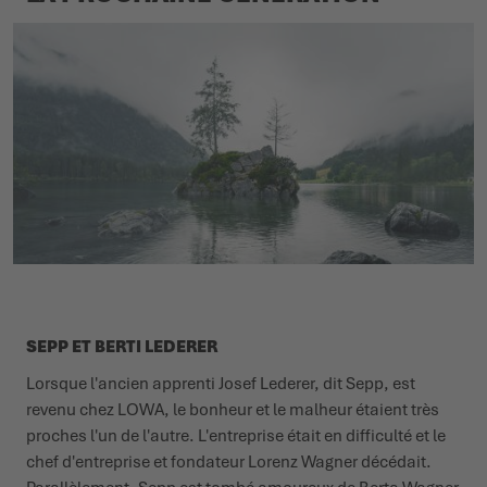
SEPP ET BERTI LEDERER
Lorsque l'ancien apprenti Josef Lederer, dit Sepp, est
revenu chez LOWA, le bonheur et le malheur étaient très
proches l'un de l'autre. L'entreprise était en difficulté et le
chef d'entreprise et fondateur Lorenz Wagner décédait.