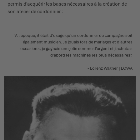
permis d'acquérir les bases nécessaires à la création de
son atelier de cordonnier :
"A l'époque, il était d'usage qu'un cordonnier de campagne soit
également musicien. Je jouais lors de mariages et d'autres
occasions, je gagnais une jolie somme d'argent et j'achetais
d'abord les machines les plus nécessaires".
- Lorenz Wagner | LOWA