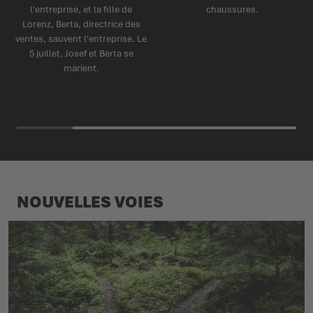
l'entreprise, et la fille de
chaussures.
Lorenz, Berta, directrice des
ventes, sauvent l'entreprise. Le
5 juillet, Josef et Berta se
marient.
NOUVELLES VOIES