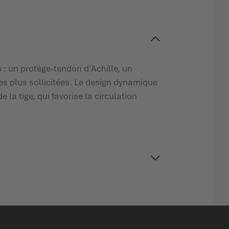
: un protège-tendon d’Achille, un
es plus sollicitées. Le design dynamique
la tige, qui favorise la circulation