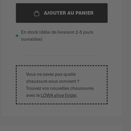
AJOUTER AU PANIER
En stock (délai de livraison 2-5 jours
ouvrables)
Vous ne savez pas quelle
chaussure vous convient ?
Trouvez vos nouvelles chaussures
avec le
LOWA shoe finder
.