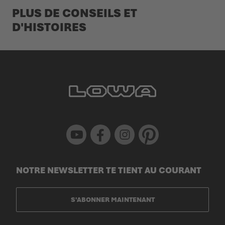
PLUS DE CONSEILS ET
D'HISTOIRES
Youtube
Facebook
Instagram
Pinterest
NOTRE NEWSLETTER TE TIENT AU COURANT
S'ABONNER MAINTENANT