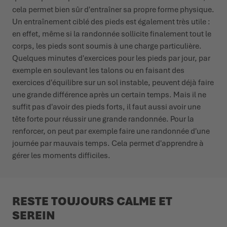
cela permet bien sûr d'entraîner sa propre forme physique.
Un entraînement ciblé des pieds est également très utile :
en effet, même si la randonnée sollicite finalement tout le
corps, les pieds sont soumis à une charge particulière.
Quelques minutes d'exercices pour les pieds par jour, par
exemple en soulevant les talons ou en faisant des
exercices d'équilibre sur un sol instable, peuvent déjà faire
une grande différence après un certain temps. Mais il ne
suffit pas d'avoir des pieds forts, il faut aussi avoir une
tête forte pour réussir une grande randonnée. Pour la
renforcer, on peut par exemple faire une randonnée d'une
journée par mauvais temps. Cela permet d'apprendre à
gérer les moments difficiles.
RESTE TOUJOURS CALME ET
SEREIN