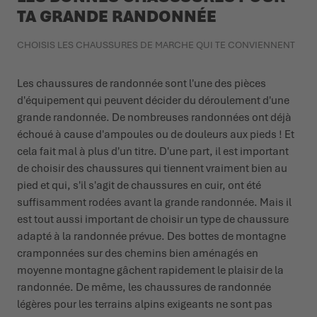
TA GRANDE RANDONNÉE
CHOISIS LES CHAUSSURES DE MARCHE QUI TE CONVIENNENT
Les chaussures de randonnée sont l'une des pièces
d'équipement qui peuvent décider du déroulement d'une
grande randonnée. De nombreuses randonnées ont déjà
échoué à cause d'ampoules ou de douleurs aux pieds ! Et
cela fait mal à plus d'un titre. D'une part, il est important
de choisir des chaussures qui tiennent vraiment bien au
pied et qui, s'il s'agit de chaussures en cuir, ont été
suffisamment rodées avant la grande randonnée. Mais il
est tout aussi important de choisir un type de chaussure
adapté à la randonnée prévue. Des bottes de montagne
cramponnées sur des chemins bien aménagés en
moyenne montagne gâchent rapidement le plaisir de la
randonnée. De même, les chaussures de randonnée
légères pour les terrains alpins exigeants ne sont pas