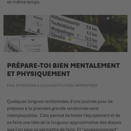
en même temps.
PRÉPARE-TOI BIEN MENTALEMENT
ET PHYSIQUEMENT
FAIS ATTENTION À LA CONSTITUTION APPROPRIÉE
Quelques longues randonnées d'une journée pour se
préparer à la première grande randonnée sont
irremplaçables. Cela permet de tester l'équipement et de
se faire une idée de la longueur approximative des étapes
que l'on peut se permettre de faire. Et "accessoirement",