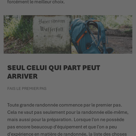
forcément le meilleur choix.
SEUL CELUI QUI PART PEUT
ARRIVER
FAIS LE PREMIER PAS
Toute grande randonnée commence par le premier pas.
Cela ne vaut pas seulement pour la randonnée elle-même,
mais aussi pour la préparation. Lorsque l'on ne possède
pas encore beaucoup d'équipement et que l'on a peu
d'expérience en matière de randonnée, la liste des choses