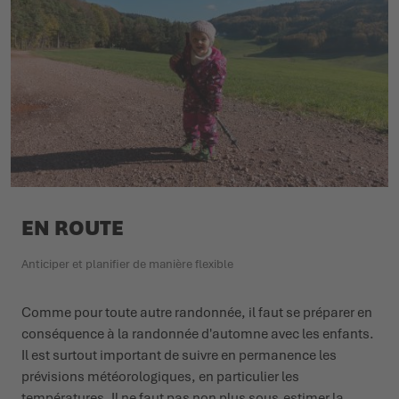
EN ROUTE
Anticiper et planifier de manière flexible
Comme pour toute autre randonnée, il faut se préparer en
conséquence à la randonnée d'automne avec les enfants.
Il est surtout important de suivre en permanence les
prévisions météorologiques, en particulier les
températures. Il ne faut pas non plus sous-estimer la