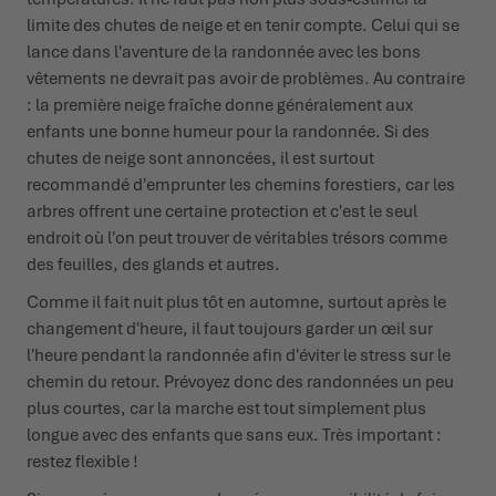
limite des chutes de neige et en tenir compte. Celui qui se
lance dans l'aventure de la randonnée avec les bons
vêtements ne devrait pas avoir de problèmes. Au contraire
: la première neige fraîche donne généralement aux
enfants une bonne humeur pour la randonnée. Si des
chutes de neige sont annoncées, il est surtout
recommandé d'emprunter les chemins forestiers, car les
arbres offrent une certaine protection et c'est le seul
endroit où l'on peut trouver de véritables trésors comme
des feuilles, des glands et autres.
Comme il fait nuit plus tôt en automne, surtout après le
changement d'heure, il faut toujours garder un œil sur
l'heure pendant la randonnée afin d'éviter le stress sur le
chemin du retour. Prévoyez donc des randonnées un peu
plus courtes, car la marche est tout simplement plus
longue avec des enfants que sans eux. Très important :
restez flexible !