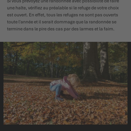
Si vous prévoyez une randonnée avec possibilité de faire
une halte, vérifiez au préalable si le refuge de votre choix
est ouvert. En effet, tous les refuges ne sont pas ouverts
toute l'année et il serait dommage que la randonnée se
termine dans le pire des cas par des larmes et la faim.