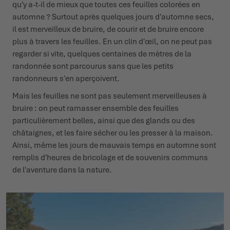
qu'y a-t-il de mieux que toutes ces feuilles colorées en
automne ? Surtout après quelques jours d'automne secs,
il est merveilleux de bruire, de courir et de bruire encore
plus à travers les feuilles. En un clin d'œil, on ne peut pas
regarder si vite, quelques centaines de mètres de la
randonnée sont parcourus sans que les petits
randonneurs s'en aperçoivent.
Mais les feuilles ne sont pas seulement merveilleuses à
bruire : on peut ramasser ensemble des feuilles
particulièrement belles, ainsi que des glands ou des
châtaignes, et les faire sécher ou les presser à la maison.
Ainsi, même les jours de mauvais temps en automne sont
remplis d'heures de bricolage et de souvenirs communs
de l'aventure dans la nature.