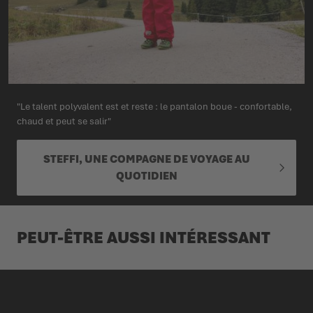
"Le talent polyvalent est et reste : le pantalon boue - confortable,
chaud et peut se salir"
STEFFI, UNE COMPAGNE DE VOYAGE AU
QUOTIDIEN
PEUT-ÊTRE AUSSI INTÉRESSANT