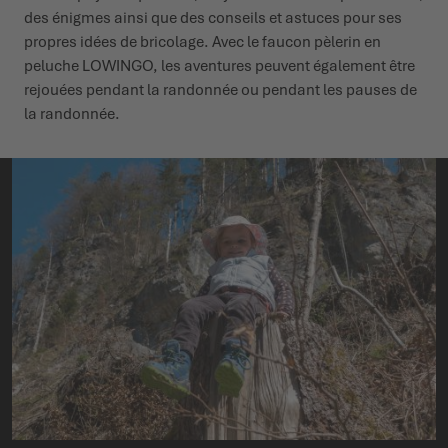
des énigmes ainsi que des conseils et astuces pour ses
propres idées de bricolage. Avec le faucon pèlerin en
peluche LOWINGO, les aventures peuvent également être
rejouées pendant la randonnée ou pendant les pauses de
la randonnée.