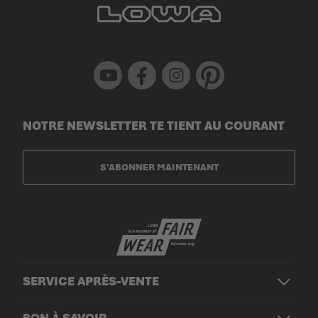
Youtube
Facebook
Instagram
Pinterest
NOTRE NEWSLETTER TE TIENT AU COURANT
S'ABONNER MAINTENANT
SERVICE APRÈS-VENTE
BON À SAVOIR