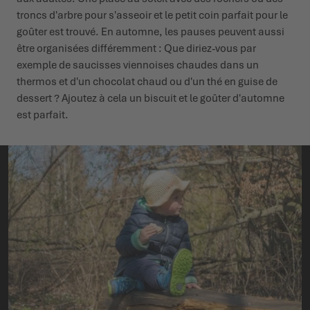
troncs d'arbre pour s'asseoir et le petit coin parfait pour le
goûter est trouvé. En automne, les pauses peuvent aussi
être organisées différemment : Que diriez-vous par
exemple de saucisses viennoises chaudes dans un
thermos et d'un chocolat chaud ou d'un thé en guise de
dessert ? Ajoutez à cela un biscuit et le goûter d'automne
est parfait.