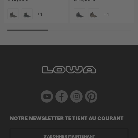
COULEUR
COULEUR
Youtube
Facebook
Instagram
Pinterest
NOTRE NEWSLETTER TE TIENT AU COURANT
S'ABONNER MAINTENANT