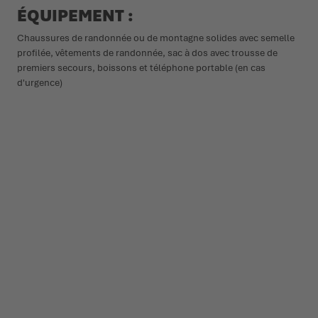
ÉQUIPEMENT :
Chaussures de randonnée ou de montagne solides avec semelle
profilée, vêtements de randonnée, sac à dos avec trousse de
premiers secours, boissons et téléphone portable (en cas
d'urgence)