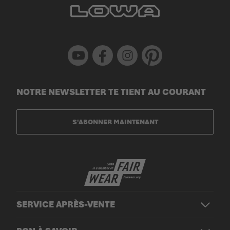
Youtube
Facebook
Instagram
Pinterest
NOTRE NEWSLETTER TE TIENT AU COURANT
S'ABONNER MAINTENANT
SERVICE APRÈS-VENTE