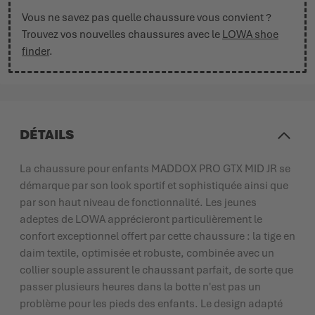
Vous ne savez pas quelle chaussure vous convient ?
Trouvez vos nouvelles chaussures avec le
LOWA shoe
finder
.
DÉTAILS
La chaussure pour enfants MADDOX PRO GTX MID JR se
démarque par son look sportif et sophistiquée ainsi que
par son haut niveau de fonctionnalité. Les jeunes
adeptes de LOWA apprécieront particulièrement le
confort exceptionnel offert par cette chaussure : la tige en
daim textile, optimisée et robuste, combinée avec un
collier souple assurent le chaussant parfait, de sorte que
passer plusieurs heures dans la botte n'est pas un
problème pour les pieds des enfants. Le design adapté