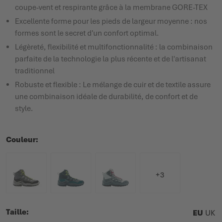
coupe-vent et respirante grâce à la membrane GORE-TEX
Excellente forme pour les pieds de largeur moyenne : nos
formes sont le secret d'un confort optimal.
Légèreté, flexibilité et multifonctionnalité : la combinaison
parfaite de la technologie la plus récente et de l'artisanat
traditionnel
Robuste et flexible : Le mélange de cuir et de textile assure
une combinaison idéale de durabilité, de confort et de
style.
Couleur
+3
Taille
EU
UK